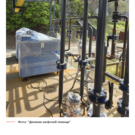
Фото: "Дневник шефской помощи"