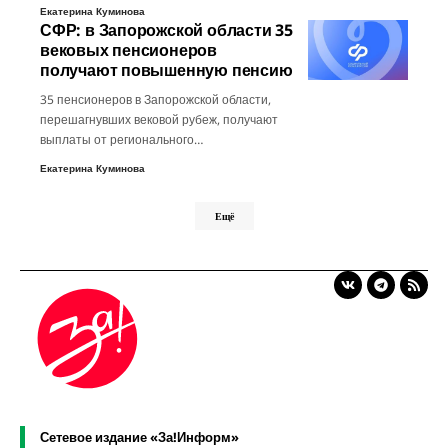
Екатерина Куминова
СФР: в Запорожской области 35
вековых пенсионеров
получают повышенную пенсию
35 пенсионеров в Запорожской области,
перешагнувших вековой рубеж, получают
выплаты от регионального…
Екатерина Куминова
Ещё
Сетевое издание «За!Информ»