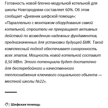
Готовность новой блочно-модульной котельной для
школы Новгородовки составляет 60%. Об этом
сообщает «Дневник шефской помощи»:
«Параллельно с монтажом оборудования самой
котельной, строители не прекращают активных
действий по возведению надежных фундаментов,
предназначенных для установки будущей БМК. Такой
комплексный подход обеспечивает синхронность
всех этапов. Мощность новой котельной составит
0,50 МВт. Этого потенциала будет достаточно
для бесперебойного и качественного
теплоснабжения ключевого социального объекта —
местной школы №22».
|
Шефская помощь