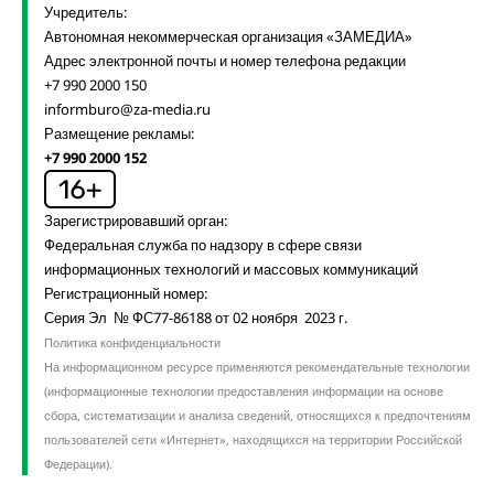
Учредитель:
Автономная некоммерческая организация «ЗАМЕДИА»
Адрес электронной почты и номер телефона редакции
+7 990 2000 150
informburo@za-media.ru
Размещение рекламы:
+7 990 2000 152
Зарегистрировавший орган:
Федеральная служба по надзору в сфере связи
информационных технологий и массовых коммуникаций
Регистрационный номер:
Серия Эл № ФС77-86188 от 02 ноября 2023 г.
Политика конфиденциальности
На информационном ресурсе применяются рекомендательные технологии
(информационные технологии предоставления информации на основе
сбора, систематизации и анализа сведений, относящихся к предпочтениям
пользователей сети «Интернет», находящихся на территории Российской
Федерации).