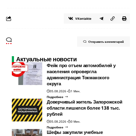
VKontakte
Отправить комментарий
Актуальные новости
Фейк про отъем автомобилей у
населения опровергла
администрация Токмакского
округа
05.08.2026
1 Мин.
Подробнее
Доверчивый житель Запорожской
области лишился более 138 тыс.
рублей
05.08.2026
0 Мин.
Подробнее
Шефы закупили учебные