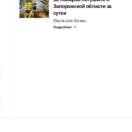
Запорожской области за
сутки
06.08.2026
0 Мин.
Подробнее