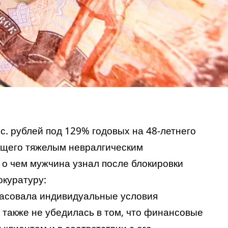
. рублей под 129% годовых на 48-летнего
ющего тяжелым невралгическим
 о чем мужчина узнал после блокировки
окуратуру:
ласовала индивидуальные условия
 также не убедилась в том, что финансовые