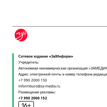
Сетевое издание «За!Информ»
Учредитель:
Автономная некоммерческая организация «ЗАМЕДИ
Адрес электронной почты и номер телефона редакц
+7 990 2000 150
informburo@za-media.ru
Размещение рекламы:
+7 990 2000 152