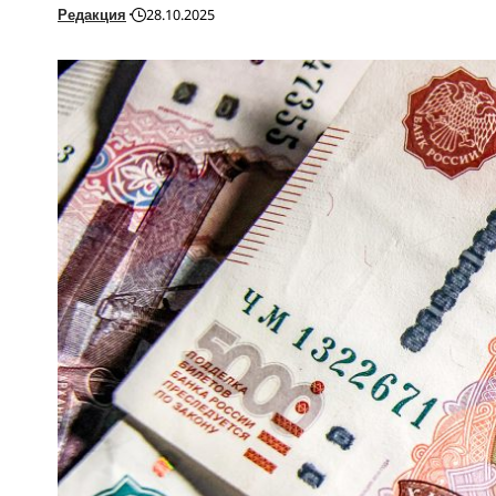
Редакция
28.10.2025