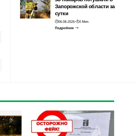
Запорожской области за
сутки
06.08.2026
0 Мин.
Подробнее