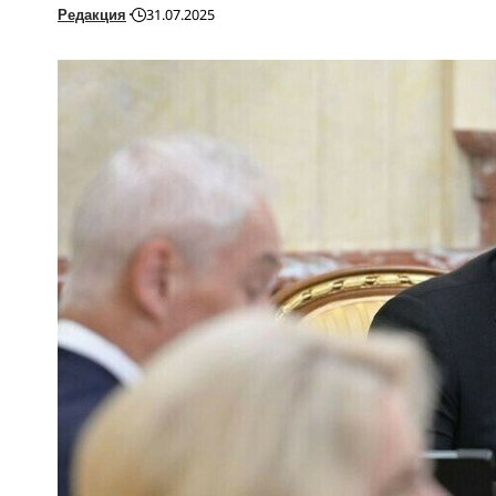
Редакция
31.07.2025