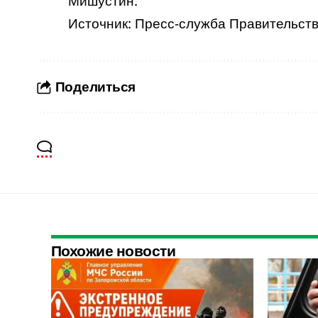
Мишустин.
Источник: Пресс-служба Правительст
Поделиться
Похожие новости