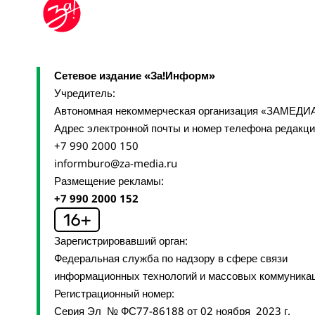
Сетевое издание «За!Информ»
Учредитель:
Автономная некоммерческая организация «ЗАМЕДИ
Адрес электронной почты и номер телефона редакц
+7 990 2000 150
informburo@za-media.ru
Размещение рекламы:
+7 990 2000 152
Зарегистрировавший орган:
Федеральная служба по надзору в сфере связи
информационных технологий и массовых коммуника
Регистрационный номер:
Серия Эл № ФС77-86188 от 02 ноября 2023 г.