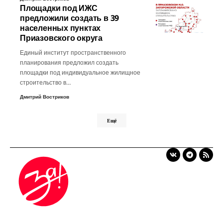
Площадки под ИЖС
предложили создать в 39
населенных пунктах
Приазовского округа
Единый институт пространственного
планирования предложил создать
площадки под индивидуальное жилищное
строительство в…
Дмитрий Востриков
Ещё