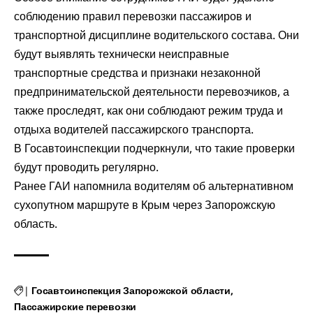
соблюдению правил перевозки пассажиров и
транспортной дисциплине водительского состава. Они
будут выявлять технически неисправные
транспортные средства и признаки незаконной
предпринимательской деятельности перевозчиков, а
также проследят, как они соблюдают режим труда и
отдыха водителей пассажирского транспорта.
В Госавтоинспекции подчеркнули, что такие проверки
будут проводить регулярно.
Ранее ГАИ
напомнила
водителям об альтернативном
сухопутном маршруте в Крым через Запорожскую
область.
|
Госавтоинспекция Запорожской области
Пассажирские перевозки