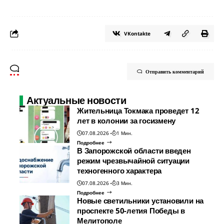
VKontakte
Отправить комментарий
Актуальные новости
Жительница Токмака проведет 12
лет в колонии за госизмену
07.08.2026
1 Мин.
Подробнее
В Запорожской области введен
режим чрезвычайной ситуации
техногенного характера
07.08.2026
3 Мин.
Подробнее
Новые светильники установили на
проспекте 50-летия Победы в
Мелитополе