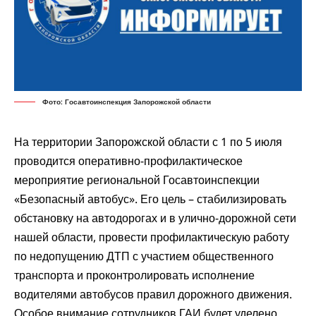
Фото: Госавтоинспекция Запорожской области
На территории Запорожской области с 1 по 5 июля
проводится
оперативно-профилактическое
мероприятие региональной Госавтоинспекции
«Безопасный автобус». Его цель – стабилизировать
обстановку на автодорогах и в улично-дорожной сети
нашей области, провести профилактическую работу
по недопущению ДТП с участием общественного
транспорта и проконтролировать исполнение
водителями автобусов правил дорожного движения.
Особое внимание сотрудников ГАИ будет уделено