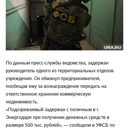
По данным пресс-службы ведомства, задержан
руководитель одного из территориальных отделов
учреждения. Он обманул предпринимателя,
пообещав ему за вознаграждение передать на
ответственное хранение коммерческую
недвижимость.
«Подозреваемый задержан с поличным в г.
Энергодаре при получении денежных средств в
размере 500 тыс. рублей», — сообщили в УФСБ по