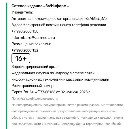
Сетевое издание «За!Информ»
Учредитель:
Автономная некоммерческая организация «ЗАМЕДИА»
Адрес электронной почты и номер телефона редакции
+7 990 2000 150
informburo@za-media.ru
Размещение рекламы:
+7 990 2000 152
Зарегистрировавший орган:
Федеральная служба по надзору в сфере связи
информационных технологий и массовых коммуникаций
Регистрационный номер:
Серия Эл № ФС77-86188 от 02 ноября 2023 г.
Политика конфиденциальности
На информационном ресурсе применяются рекомендательные технологии
(информационные технологии предоставления информации на основе
сбора, систематизации и анализа сведений, относящихся к предпочтениям
пользователей сети «Интернет», находящихся на территории Российской