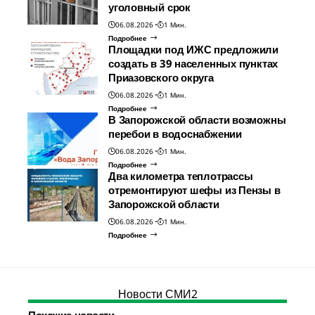
уголовный срок
06.08.2026
1 Мин.
Подробнее
Площадки под ИЖС предложили
создать в 39 населенных пунктах
Приазовского округа
06.08.2026
1 Мин.
Подробнее
В Запорожской области возможны
перебои в водоснабжении
06.08.2026
1 Мин.
Подробнее
Два километра теплотрассы
отремонтируют шефы из Пензы в
Запорожской области
06.08.2026
1 Мин.
Подробнее
Новости СМИ2
Похожие новости