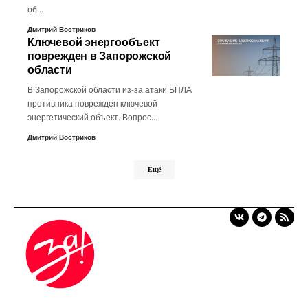
об…
Дмитрий Востриков
Ключевой энергообъект
поврежден в Запорожской
области
В Запорожской области из-за атаки БПЛА
противника поврежден ключевой
энергетический объект. Вопрос…
Дмитрий Востриков
Ещё