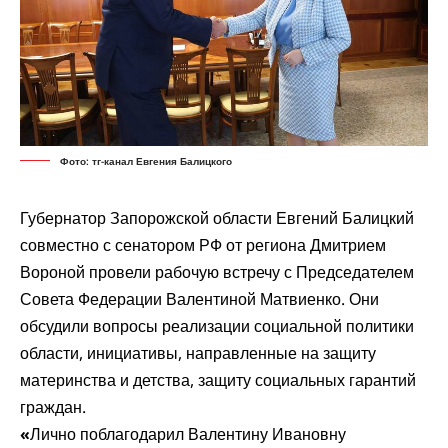
Фото: тг-канал Евгения Балицкого
Губернатор Запорожской области Евгений Балицкий
совместно с сенатором РФ от региона Дмитрием
Вороной провели рабочую встречу с Председателем
Совета Федерации Валентиной Матвиенко. Они
обсудили вопросы реализации социальной политики
области, инициативы, направленные на защиту
материнства и детства, защиту социальных гарантий
граждан.
«
Лично поблагодарил Валентину Ивановну