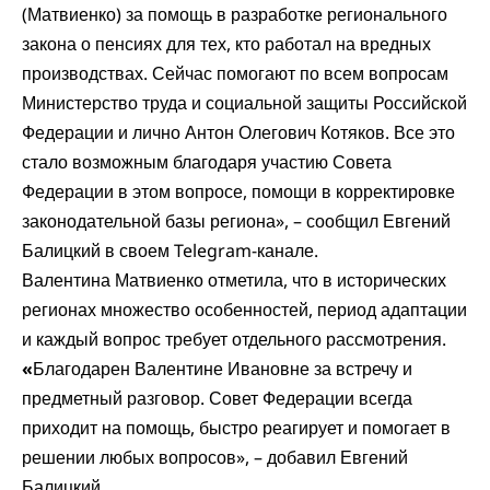
(Матвиенко) за помощь в разработке регионального
закона о пенсиях для тех, кто работал на вредных
производствах. Сейчас помогают по всем вопросам
Министерство труда и социальной защиты Российской
Федерации и лично Антон Олегович Котяков. Все это
стало возможным благодаря участию Совета
Федерации в этом вопросе, помощи в корректировке
законодательной базы региона», – сообщил Евгений
Балицкий в своем Telegram-канале.
Валентина Матвиенко отметила, что в исторических
регионах множество особенностей, период адаптации
и каждый вопрос требует отдельного рассмотрения.
«
Благодарен Валентине Ивановне за встречу и
предметный разговор. Совет Федерации всегда
приходит на помощь, быстро реагирует и помогает в
решении любых вопросов», – добавил Евгений
Балицкий.