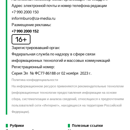
Адрес электронной почты и номер телефона редакции
+7 990 2000 150
informburo@za-media.ru
Размещение рекламы:
+7 990 2000 152
Зарегистрировавший орган:
Федеральная служба по надзору в сфере связи
информационных технологий и массовых коммуникаций
Регистрационный номер:
Серия Эл № ФС77-86188 от 02 ноября 2023 г.
Политика конфиденциальности
На информационном ресурсе применяются рекомендательные технологии
(информационные технологии предоставления информации на основе
сбора, систематизации и анализа сведений, относящихся к предпочтениям
пользователей сети «Интернет», находящихся на территории Российской
Федерации).
Рубрики
Полезные ссылки