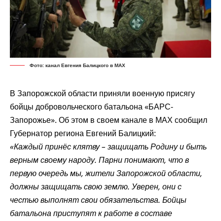
Фото: канал Евгения Балицкого в МАХ
В Запорожской области приняли военную присягу
бойцы добровольческого батальона «БАРС-
Запорожье». Об этом в своем канале в МАХ сообщил
Губернатор региона Евгений Балицкий:
«Каждый принёс клятву – защищать Родину и быть
верным своему народу. Парни понимают, что в
первую очередь мы, жители Запорожской области,
должны защищать свою землю. Уверен, они с
честью выполнят свои обязательства. Бойцы
батальона приступят к работе в составе