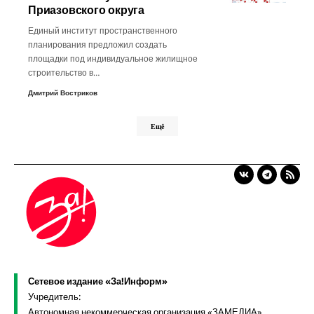
Приазовского округа
Единый институт пространственного
планирования предложил создать
площадки под индивидуальное жилищное
строительство в…
Дмитрий Востриков
Ещё
Сетевое издание «За!Информ»
Учредитель:
Автономная некоммерческая организация «ЗАМЕДИА»