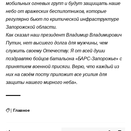
мобильных огневых групп и будут защищать наше
небо от вражеских беспилотников, которые
регулярно бьют по критической инфраструктуре
Запорожской области.
Как сказал наш президент Владимир Владимирович
Путин, нет высшего долга для мужчины, чем
служить своему Отечеству. Я от всей души
поздравляю бойцов батальона «БАРС-Запорожье» с
принятием военной присяги. Верю, что каждый из
них на своём посту приложит все усилия для
защиты нашего мирного неба».
|
Главное