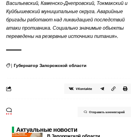
Васильевский, Каменско-Днепровский, Токмакский и
Куйбышевский муниципальные округа. Аварийные
бригады работают над ликвидацией последствий
атаки противника. Социально значимые объекты
переведены на резервные источники питания».
|
Губернатор Запорожской области
VKontakte
Отправить комментарий
Актуальные новости
В Запорожской области