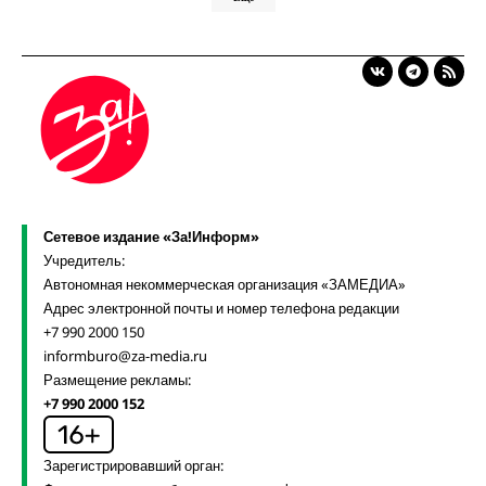
Сетевое издание «За!Информ»
Учредитель:
Автономная некоммерческая организация «ЗАМЕДИА»
Адрес электронной почты и номер телефона редакции
+7 990 2000 150
informburo@za-media.ru
Размещение рекламы:
+7 990 2000 152
Зарегистрировавший орган: