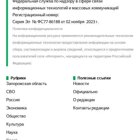
Федеральная служба по надзору в сфере связи
информационных технологий и массовых коммуникаций
Регистрационный номер:
Серия Эл № ФС77-86188 от 02 ноября 2023 г.
Политика конфиденциальности
На информационном ресурсе применяются рекомендательные технологии
(информационные технологии предоставления информации на основе
сбора, систематизации и анализа сведений, относящихся к предпочтениям
пользователей сети «Интернет», находящихся на территории Российской
Федерации).
Рубрики
Полезные ссылки
Запорожская область
Новости
СВО
Официально
Россия
О редакции
Экономика
Контакты редакции
Общество
Культура
Наука