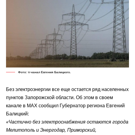
Фото: тг-канал Евгения Балицкого.
Без электроэнергии все еще остается ряд населенных
пунктов Запорожской области. Об этом в своем
канале в МАХ сообщил Губернатор региона Евгений
Балицкий:
«Частично без электроснабжения остаются города
Мелитополь и Энергодар, Приморский,