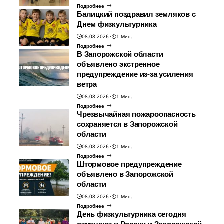
Подробнее
Балицкий поздравил земляков с
Днем физкультурника
08.08.2026
1 Мин.
Подробнее
В Запорожской области
объявлено экстренное
предупреждение из-за усиления
ветра
08.08.2026
1 Мин.
Подробнее
Чрезвычайная пожароопасность
сохраняется в Запорожской
области
08.08.2026
1 Мин.
Подробнее
Штормовое предупреждение
объявлено в Запорожской
области
08.08.2026
1 Мин.
Подробнее
День физкультурника сегодня