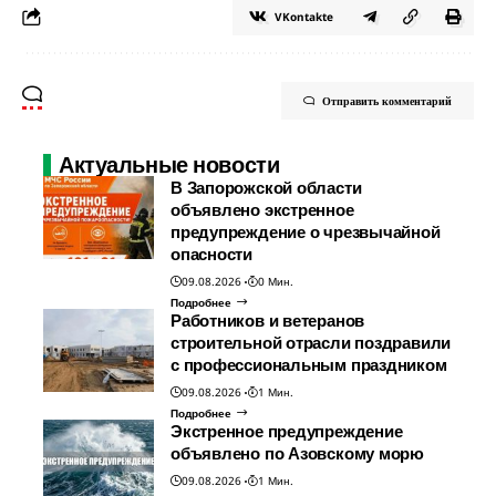
VKontakte
Отправить комментарий
Актуальные новости
В Запорожской области
объявлено экстренное
предупреждение о чрезвычайной
опасности
09.08.2026
0 Мин.
Подробнее
Работников и ветеранов
строительной отрасли поздравили
с профессиональным праздником
09.08.2026
1 Мин.
Подробнее
Экстренное предупреждение
объявлено по Азовскому морю
09.08.2026
1 Мин.