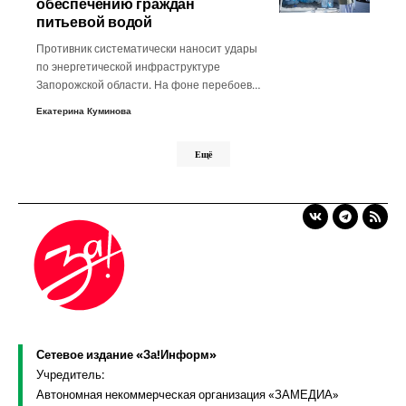
обеспечению граждан
питьевой водой
Противник систематически наносит удары
по энергетической инфраструктуре
Запорожской области. На фоне перебоев…
Екатерина Куминова
Ещё
Сетевое издание «За!Информ»
Учредитель:
Автономная некоммерческая организация «ЗАМЕДИА»