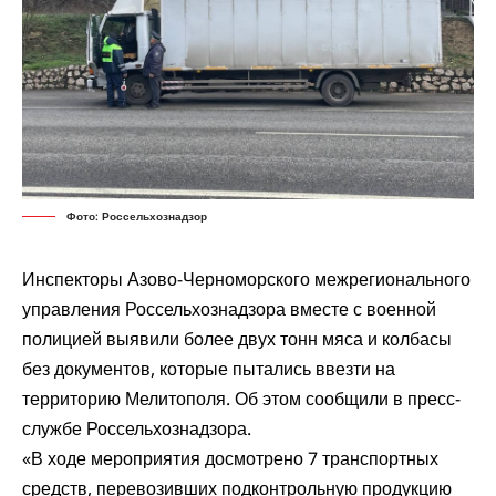
Фото: Россельхознадзор
Инспекторы Азово-Черноморского межрегионального
управления Россельхознадзора вместе с военной
полицией выявили более двух тонн мяса и колбасы
без документов, которые пытались ввезти на
территорию Мелитополя. Об этом сообщили в пресс-
службе Россельхознадзора.
«В ходе мероприятия досмотрено 7 транспортных
средств, перевозивших подконтрольную продукцию