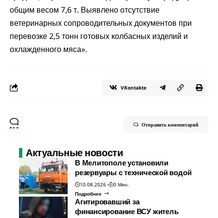
общим весом 7,6 т. Выявлено отсутствие
ветеринарных сопроводительных документов при
перевозке 2,5 тонн готовых колбасных изделий и
охлажденного мяса».
VKontakte
Отправить комментарий
Актуальные новости
В Мелитополе установили
резервуары с технической водой
10.08.2026
0 Мин.
Подробнее
Агитировавший за
финансирование ВСУ житель