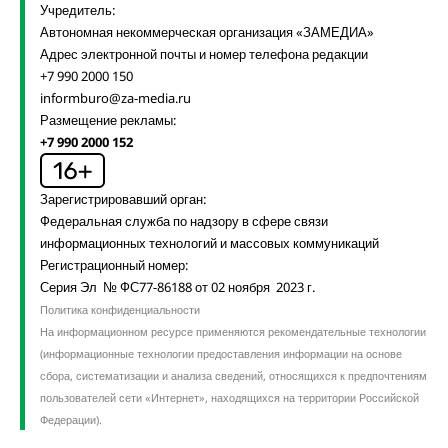
Учредитель:
Автономная некоммерческая организация «ЗАМЕДИА»
Адрес электронной почты и номер телефона редакции
+7 990 2000 150
informburo@za-media.ru
Размещение рекламы:
+7 990 2000 152
Зарегистрировавший орган:
Федеральная служба по надзору в сфере связи
информационных технологий и массовых коммуникаций
Регистрационный номер:
Серия Эл № ФС77-86188 от 02 ноября 2023 г.
Политика конфиденциальности
На информационном ресурсе применяются рекомендательные технологии
(информационные технологии предоставления информации на основе
сбора, систематизации и анализа сведений, относящихся к предпочтениям
пользователей сети «Интернет», находящихся на территории Российской
Федерации).