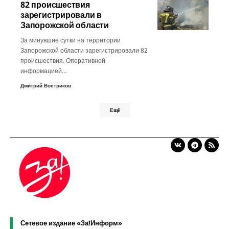
82 происшествия
зарегистрировали в
Запорожской области
За минувшие сутки на территории
Запорожской области зарегистрировали 82
происшествия. Оперативной
информацией…
Дмитрий Востриков
Ещё
Сетевое издание «За!Информ»