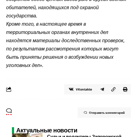
обитателей, находящихся под охраной
государства.
Кроме того, в настоящее время в
территориальных органах внутренних дел
находятся материалы доследственных проверок,
по результатам рассмотрения которых могут
быть приняты решения о возбуждении новых
уголовных дел».
VKontakte
Отправить комментарий
Актуальные новости
Судьи и волонтеры Запорожской