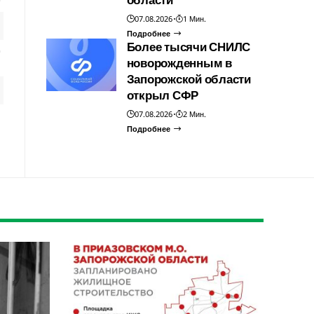
07.08.2026
1 Мин.
Подробнее
Более тысячи СНИЛС
новорожденным в
Запорожской области
открыл СФР
07.08.2026
2 Мин.
Подробнее