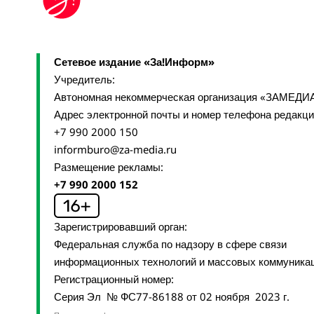
Сетевое издание «За!Информ»
Учредитель:
Автономная некоммерческая организация «ЗАМЕДИ
Адрес электронной почты и номер телефона редакц
+7 990 2000 150
informburo@za-media.ru
Размещение рекламы:
+7 990 2000 152
Зарегистрировавший орган:
Федеральная служба по надзору в сфере связи
информационных технологий и массовых коммуника
Регистрационный номер:
Серия Эл № ФС77-86188 от 02 ноября 2023 г.