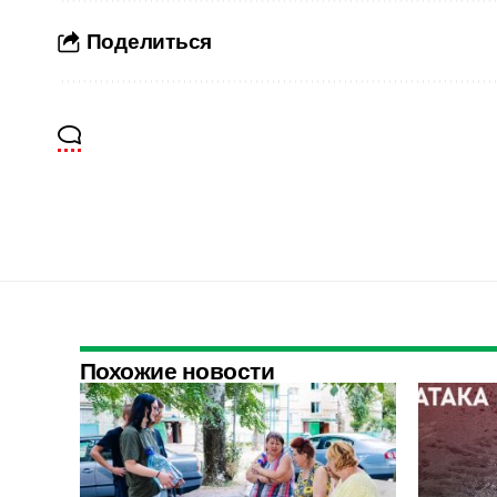
Поделиться
Похожие новости