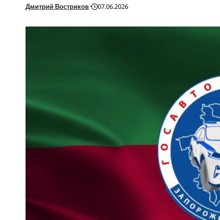
Дмитрий Востриков
07.06.2026