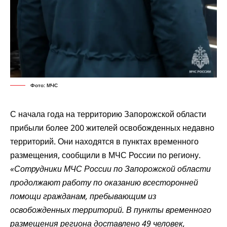
Фото: МЧС
С начала года на территорию Запорожской области
прибыли более 200 жителей освобожденных недавно
территорий. Они находятся в пунктах временного
размещения, сообщили в МЧС России по региону.
«Сотрудники МЧС России по Запорожской области
продолжают работу по оказанию всесторонней
помощи гражданам, пребывающим из
освобожденных территорий. В пункты временного
размещения региона доставлено 49 человек,