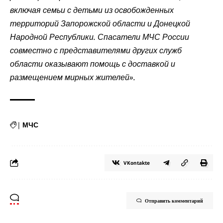
включая семьи с детьми из освобожденных
территорий Запорожской области и Донецкой
Народной Республики. Спасатели МЧС России
совместно с представителями других служб
области оказывают помощь с доставкой и
размещением мирных жителей».
|
МЧС
VKontakte
Отправить комментарий