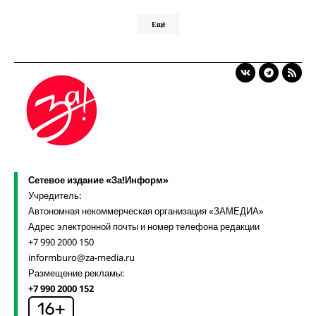
Ещё
Сетевое издание «За!Информ»
Учредитель:
Автономная некоммерческая организация «ЗАМЕДИА»
Адрес электронной почты и номер телефона редакции
+7 990 2000 150
informburo@za-media.ru
Размещение рекламы:
+7 990 2000 152