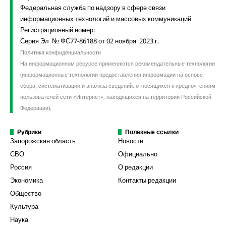
Федеральная служба по надзору в сфере связи
информационных технологий и массовых коммуникаций
Регистрационный номер:
Серия Эл № ФС77-86188 от 02 ноября 2023 г.
Политика конфиденциальности
На информационном ресурсе применяются рекомендательные технологии
(информационные технологии предоставления информации на основе
сбора, систематизации и анализа сведений, относящихся к предпочтениям
пользователей сети «Интернет», находящихся на территории Российской
Федерации).
Рубрики
Полезные ссылки
Запорожская область
Новости
СВО
Официально
Россия
О редакции
Экономика
Контакты редакции
Общество
Культура
Наука