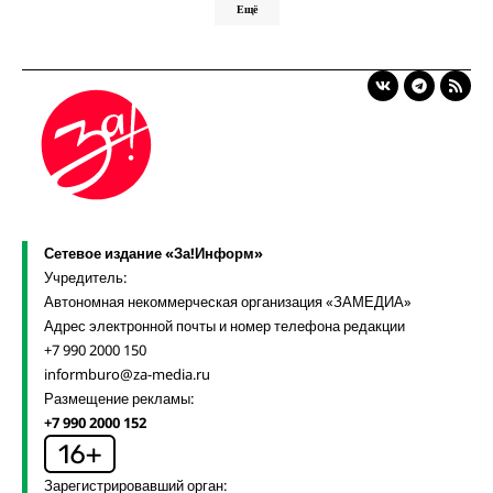
Ещё
Сетевое издание «За!Информ»
Учредитель:
Автономная некоммерческая организация «ЗАМЕДИА»
Адрес электронной почты и номер телефона редакции
+7 990 2000 150
informburo@za-media.ru
Размещение рекламы:
+7 990 2000 152
Зарегистрировавший орган: