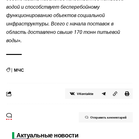
водой и способствует бесперебойному
функционированию объектов социальной
инфраструктуры. Всего с начала поставок в
область доставлено свыше 170 тонн питьевой
воды».
|
МЧС
VKontakte
Отправить комментарий
Актуальные новости