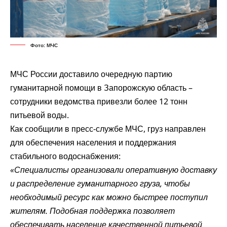
Фото: МЧС
МЧС России доставило очередную партию
гуманитарной помощи в Запорожскую область –
сотрудники ведомства привезли более 12 тонн
питьевой воды.
Как сообщили в пресс-службе МЧС, груз направлен
для обеспечения населения и поддержания
стабильного водоснабжения:
«Специалисты организовали оперативную доставку
и распределение гуманитарного груза, чтобы
необходимый ресурс как можно быстрее поступил
жителям. Подобная поддержка позволяет
обеспечивать население качественной питьевой