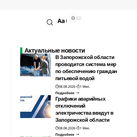
Aa
Актуальные новости
В Запорожской области
проводится система мер
по обеспечению граждан
питьевой водой
08.08.2026
1 Мин.
Подробнее
Графики аварийных
отключений
электричества введут в
Запорожской области
08.08.2026
1 Мин.
Подробнее