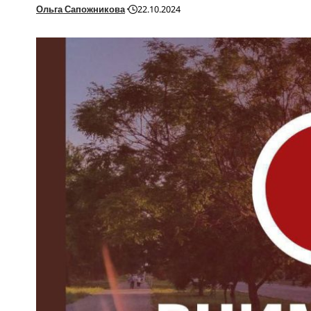
Ольга Сапожникова
22.10.2024