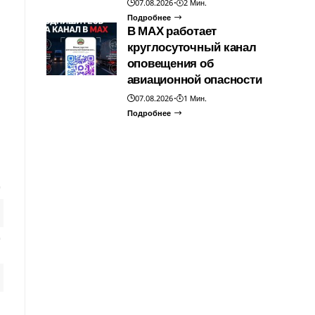
07.08.2026
2 Мин.
Подробнее
В МАХ работает
круглосуточный канал
оповещения об
авиационной опасности
07.08.2026
1 Мин.
Подробнее