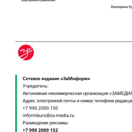
Екатерина К
Сетевое издание «За!Информ»
Учредитель:
Автономная некоммерческая организация «ЗАМЕДИ
Адрес электронной почты и номер телефона редакц
+7 990 2000 150
informburo@za-media.ru
Размещение рекламы:
+7 990 2000 152