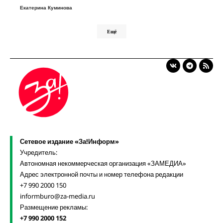
Екатерина Куминова
Ещё
Сетевое издание «За!Информ»
Учредитель:
Автономная некоммерческая организация «ЗАМЕДИА»
Адрес электронной почты и номер телефона редакции
+7 990 2000 150
informburo@za-media.ru
Размещение рекламы:
+7 990 2000 152