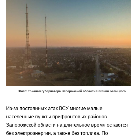
Фото: тг-канал губернатора Запорожской области Евгения Балицкого
Из-за постоянных атак ВСУ многие малые
населенные пункты прифронтовых районов
Запорожской области на длительное время остаются
без электроэнергии, а также без топлива. По