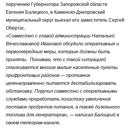
поручению Губернатора Запорожской области
Евгения Балицкого, в Каменско-Днепровский
муниципальный округ выехал его заместитель Сергей
Обертас.
«Совместно с главой администрации Натальей
Вячеславовной Ивановой обсудили оперативные и
первоочередные меры, которые должны быть
приняты. Понимаю, что с такой ситуацией
сталкивается многие малые населённые пункты
прифронтовых районов — противник
целенаправленно пытается дестабилизировать
обстановку. Поручил совместно с оперативными
службами проработать логистику увеличения
поставок продуктов питания, а также дизельного
топлива для генераторов», — написал Балицкий в
своем телеграм-канале.