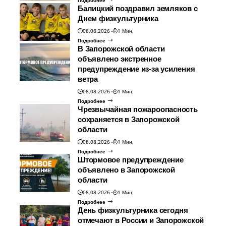
Подробнее
Балицкий поздравил земляков с
Днем физкультурника
08.08.2026
1 Мин.
Подробнее
В Запорожской области
объявлено экстренное
предупреждение из-за усиления
ветра
08.08.2026
1 Мин.
Подробнее
Чрезвычайная пожароопасность
сохраняется в Запорожской
области
08.08.2026
1 Мин.
Подробнее
Штормовое предупреждение
объявлено в Запорожской
области
08.08.2026
1 Мин.
Подробнее
День физкультурника сегодня
отмечают в России и Запорожской