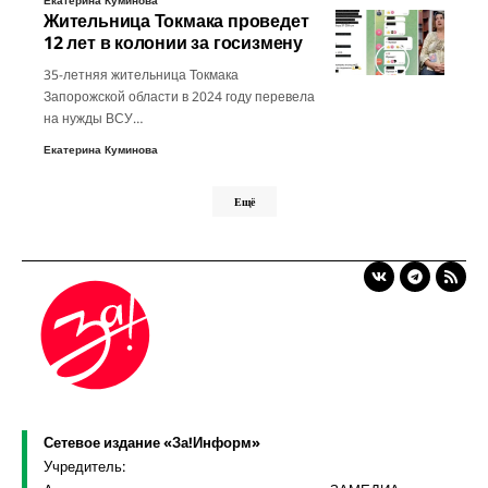
Екатерина Куминова
Жительница Токмака проведет
12 лет в колонии за госизмену
35-летняя жительница Токмака
Запорожской области в 2024 году перевела
на нужды ВСУ…
Екатерина Куминова
Ещё
Сетевое издание «За!Информ»
Учредитель: