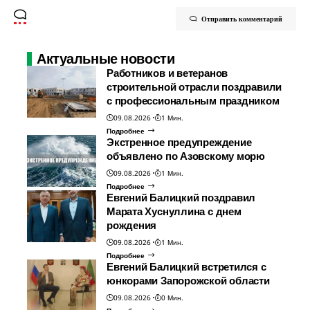
Отправить комментарий
Актуальные новости
Работников и ветеранов
строительной отрасли поздравили
с профессиональным праздником
09.08.2026
1 Мин.
Подробнее
Экстренное предупреждение
объявлено по Азовскому морю
09.08.2026
1 Мин.
Подробнее
Евгений Балицкий поздравил
Марата Хуснуллина с днем
рождения
09.08.2026
1 Мин.
Подробнее
Евгений Балицкий встретился с
юнкорами Запорожской области
09.08.2026
0 Мин.