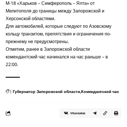
М-18 «Харьков – Симферополь – Ялта» от
Мелитополя до границы между Запорожской и
Херсонской областями.
Для автомобилей, которые следуют по Азовскому
кольцу транзитом, препятствия и ограничения по-
прежнему не предусмотрены.
Отметим, ранее в Запорожской области
комендантский час начинался на час раньше – в
22:00.
|
Губернатор Запорожской области
Комендантский час
VKontakte