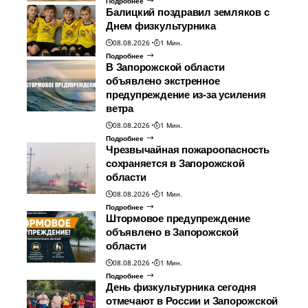
Подробнее
Балицкий поздравил земляков с
Днем физкультурника
08.08.2026
1 Мин.
Подробнее
В Запорожской области
объявлено экстренное
предупреждение из-за усиления
ветра
08.08.2026
1 Мин.
Подробнее
Чрезвычайная пожароопасность
сохраняется в Запорожской
области
08.08.2026
1 Мин.
Подробнее
Штормовое предупреждение
объявлено в Запорожской
области
08.08.2026
1 Мин.
Подробнее
День физкультурника сегодня
отмечают в России и Запорожской