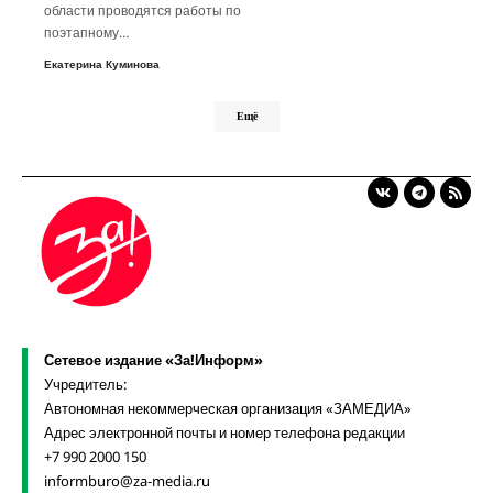
области проводятся работы по
поэтапному…
Екатерина Куминова
Ещё
Сетевое издание «За!Информ»
Учредитель:
Автономная некоммерческая организация «ЗАМЕДИА»
Адрес электронной почты и номер телефона редакции
+7 990 2000 150
informburo@za-media.ru