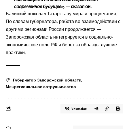
современное будущее»,
— сказал он.
Балицкий пожелал Татарстану мира и процветания.
По словам губернатора, работа во взаимодействии с
другими регионами России продолжается —
Запорожская область интегрируется в социально-
экономическое поле РФ и берет за образцы лучшие
практики.
|
Губернатор Запорожской области
Межрегиональное сотрудничество
VKontakte