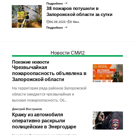
Подробнее
38 пожаров потушили в
Запорожской области за сутки
06.08.2026
0 Мин.
Подробнее
Новости СМИ2
Похожие новости
Чрезвычайная
пожароопасность объявлена в
Запорожской области
На территории ряда районов Запорожской
области ожидается чрезвычайная и
высокая пожароопасность. Об…
Дмитрий Востриков
Кражу из автомобиля
оперативно раскрыли
полицейские в Энергодаре