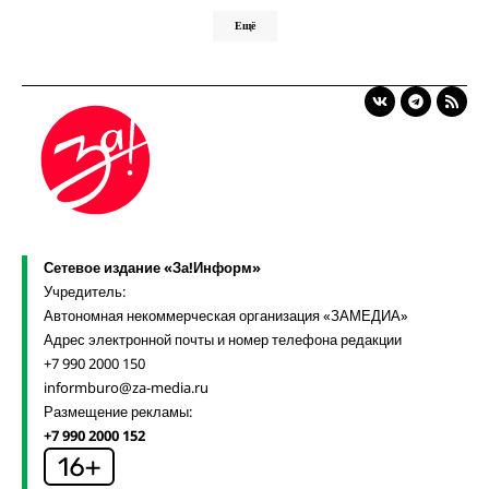
Ещё
Сетевое издание «За!Информ»
Учредитель:
Автономная некоммерческая организация «ЗАМЕДИА»
Адрес электронной почты и номер телефона редакции
+7 990 2000 150
informburo@za-media.ru
Размещение рекламы:
+7 990 2000 152