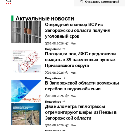
Отправить комментарий
Актуальные новости
Очередной спонсор ВСУ из
Запорожской области получил
уголовный срок
06.08.2026
1 Мин.
Подробнее
Площадки под ИЖС предложили
создать в 39 населенных пунктах
Приазовского округа
06.08.2026
1 Мин.
Подробнее
В Запорожской области возможны
перебои в водоснабжении
06.08.2026
1 Мин.
Подробнее
Два километра теплотрассы
отремонтируют шефы из Пензы в
Запорожской области
06.08.2026
1 Мин.
Подробнее