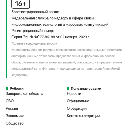
Зарегистрировавший орган:
Федеральная служба по надзору в сфере связи
информационных технологий и массовых коммуникаций
Регистрационный номер:
Серия Эл № ФС77-86188 от 02 ноября 2023 г.
Политика конфиденциальности
На информационном ресурсе применяются рекомендательные технологии
(информационные технологии предоставления информации на основе
сбора, систематизации и анализа сведений, относящихся к предпочтениям
пользователей сети «Интернет», находящихся на территории Российской
Федерации).
Рубрики
Полезные ссылки
Запорожская область
Новости
СВО
Официально
Россия
О редакции
Экономика
Контакты редакции
Общество