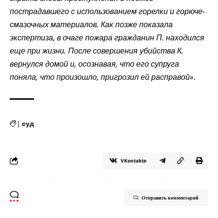
пострадавшего с использованием горелки и горюче-
смазочных материалов. Как позже показала
экспертиза, в очаге пожара гражданин П. находился
еще при жизни. После совершения убийства К.
вернулся домой и, осознавая, что его супруга
поняла, что произошло, пригрозил ей расправой».
|
суд
VKontakte
Отправить комментарий