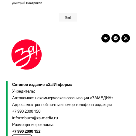
Дмитрий Востриков
Ещё
Сетевое издание «За!Информ»
Учредитель:
Автономная некоммерческая организация «ЗАМЕДИА»
Адрес электронной почты и номер телефона редакции
+7 990 2000 150
informburo@za-media.ru
Размещение рекламы:
+7 990 2000 152