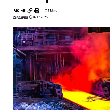
1 Мин.
Редакция
16.12.2025