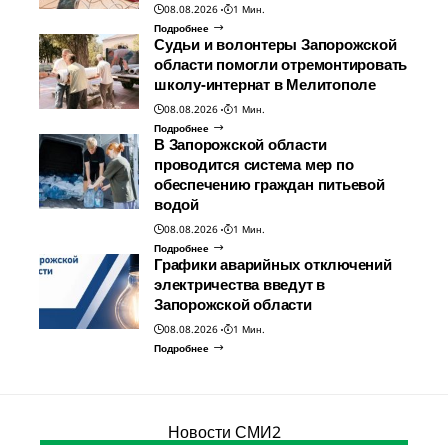
08.08.2026
1 Мин.
Подробнее
Судьи и волонтеры Запорожской
области помогли отремонтировать
школу-интернат в Мелитополе
08.08.2026
1 Мин.
Подробнее
В Запорожской области
проводится система мер по
обеспечению граждан питьевой
водой
08.08.2026
1 Мин.
Подробнее
Графики аварийных отключений
электричества введут в
Запорожской области
08.08.2026
1 Мин.
Подробнее
Новости СМИ2