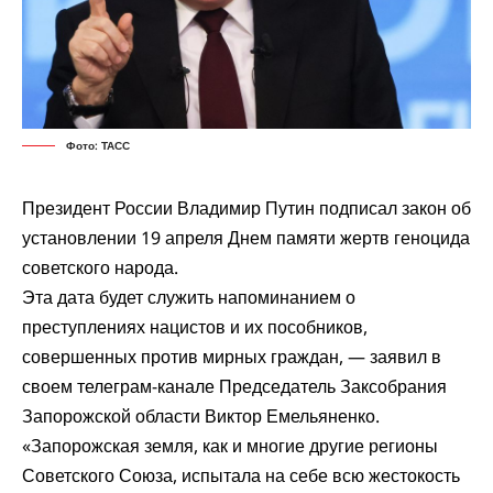
Фото: ТАСС
Президент России Владимир Путин подписал закон об
установлении 19 апреля Днем памяти жертв геноцида
советского народа.
Эта дата будет служить напоминанием о
преступлениях нацистов и их пособников,
совершенных против мирных граждан, — заявил в
своем телеграм-канале Председатель Заксобрания
Запорожской области Виктор Емельяненко.
«Запорожская земля, как и многие другие регионы
Советского Союза, испытала на себе всю жестокость