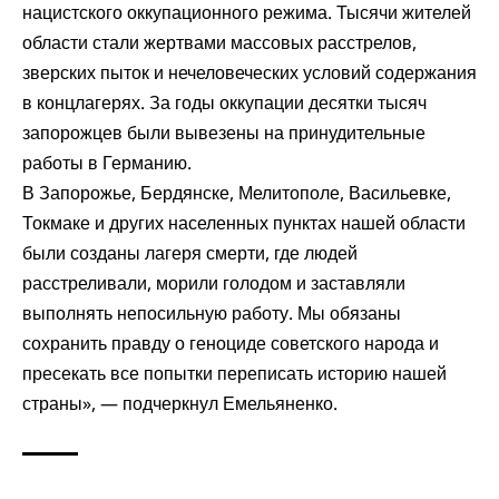
нацистского оккупационного режима. Тысячи жителей
области стали жертвами массовых расстрелов,
зверских пыток и нечеловеческих условий содержания
в концлагерях. За годы оккупации десятки тысяч
запорожцев были вывезены на принудительные
работы в Германию.
В Запорожье, Бердянске, Мелитополе, Васильевке,
Токмаке и других населенных пунктах нашей области
были созданы лагеря смерти, где людей
расстреливали, морили голодом и заставляли
выполнять непосильную работу. Мы обязаны
сохранить правду о геноциде советского народа и
пресекать все попытки переписать историю нашей
страны», — подчеркнул Емельяненко.