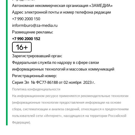
Автономная некоммерческая организация «ЗАМЕДИА»
Адрес электронной почты и номер телефона редакции
+7 990 2000 150
informburo@za-media.ru
Размещение рекламы:
+7 990 2000 152
Зарегистрировавший орган:
Федеральная служба по надзору в сфере связи
информационных технологий и массовых коммуникаций
Регистрационный номер:
Серия Эл № ФС77-86188 от 02 ноября 2023 г.
Политика конфиденциальности
На информационном ресурсе применяются рекомендательные технологии
(информационные технологии предоставления информации на основе
сбора, систематизации и анализа сведений, относящихся к предпочтениям
пользователей сети «Интернет», находящихся на территории Российской
Федерации).