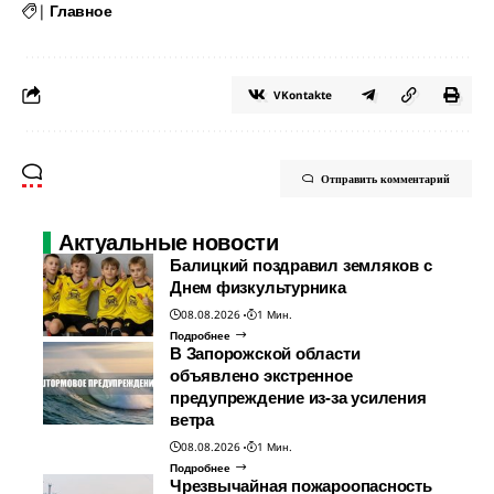
|
Главное
VKontakte
Отправить комментарий
Актуальные новости
Балицкий поздравил земляков с
Днем физкультурника
08.08.2026
1 Мин.
Подробнее
В Запорожской области
объявлено экстренное
предупреждение из-за усиления
ветра
08.08.2026
1 Мин.
Подробнее
Чрезвычайная пожароопасность