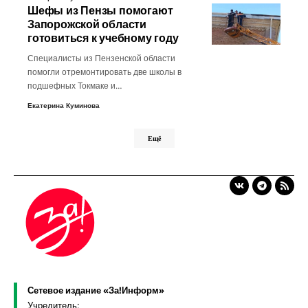
Шефы из Пензы помогают
Запорожской области
готовиться к учебному году
Специалисты из Пензенской области
помогли отремонтировать две школы в
подшефных Токмаке и…
Екатерина Куминова
Ещё
Сетевое издание «За!Информ»
Учредитель: