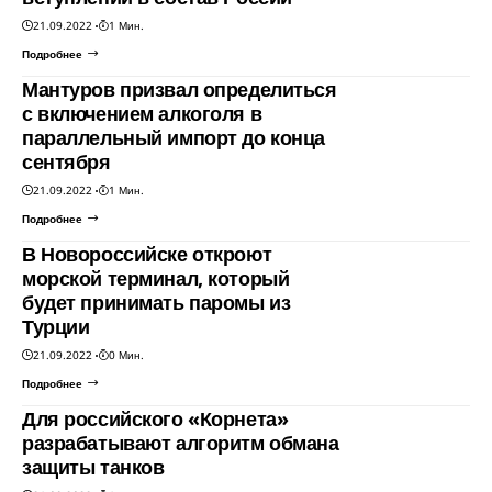
21.09.2022
1 Мин.
Подробнее
Мантуров призвал определиться
с включением алкоголя в
параллельный импорт до конца
сентября
21.09.2022
1 Мин.
Подробнее
В Новороссийске откроют
морской терминал, который
будет принимать паромы из
Турции
21.09.2022
0 Мин.
Подробнее
Для российского «Корнета»
разрабатывают алгоритм обмана
защиты танков