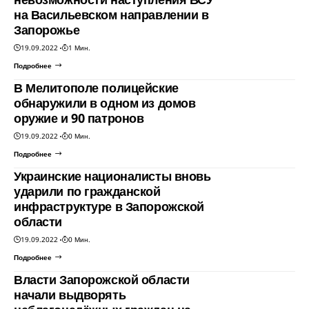
на Васильевском направлении в
Запорожье
19.09.2022
1 Мин.
Подробнее
В Мелитополе полицейские
обнаружили в одном из домов
оружие и 90 патронов
19.09.2022
0 Мин.
Подробнее
Украинские националисты вновь
ударили по гражданской
инфраструктуре в Запорожской
области
19.09.2022
0 Мин.
Подробнее
Власти Запорожской области
начали выдворять