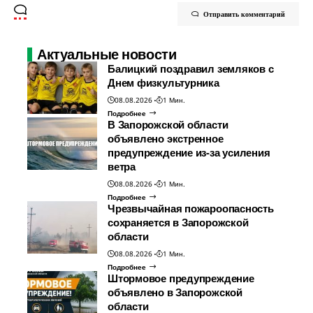
Отправить комментарий
Актуальные новости
Балицкий поздравил земляков с
Днем физкультурника
08.08.2026
1 Мин.
Подробнее
В Запорожской области
объявлено экстренное
предупреждение из-за усиления
ветра
08.08.2026
1 Мин.
Подробнее
Чрезвычайная пожароопасность
сохраняется в Запорожской
области
08.08.2026
1 Мин.
Подробнее
Штормовое предупреждение
объявлено в Запорожской
области