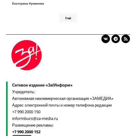
Екатерина Куминова
Ещё
Сетевое издание «За!Информ»
Учредитель:
Автономная некоммерческая организация «ЗАМЕДИА»
Адрес электронной почты и номер телефона редакции
+7 990 2000 150
informburo@za-media.ru
Размещение рекламы:
+7 990 2000 152