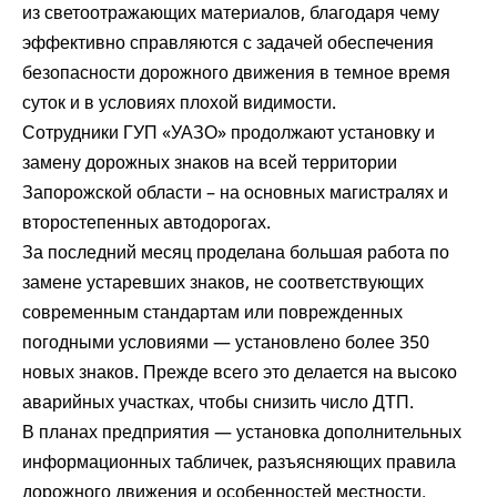
из светоотражающих материалов, благодаря чему
эффективно справляются с задачей обеспечения
безопасности дорожного движения в темное время
суток и в условиях плохой видимости.
Сотрудники ГУП «УАЗО» продолжают
установку и
замену
дорожных знаков на всей территории
Запорожской области – на основных магистралях и
второстепенных автодорогах.
За последний месяц проделана большая работа по
замене устаревших знаков, не соответствующих
современным стандартам или поврежденных
погодными условиями — установлено более 350
новых знаков. Прежде всего это делается на высоко
аварийных участках, чтобы снизить число ДТП.
В планах предприятия — установка дополнительных
информационных табличек, разъясняющих правила
дорожного движения и особенностей местности.