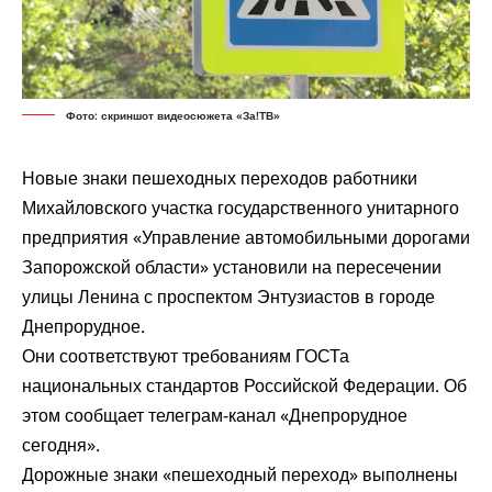
Фото: скриншот видеосюжета «За!ТВ»
Новые знаки пешеходных переходов работники
Михайловского участка государственного унитарного
предприятия «Управление автомобильными дорогами
Запорожской области» установили на пересечении
улицы Ленина с проспектом Энтузиастов в городе
Днепрорудное.
Они соответствуют требованиям ГОСТа
национальных стандартов Российской Федерации. Об
этом
сообщает
телеграм-канал «Днепрорудное
сегодня».
Дорожные знаки «пешеходный переход» выполнены