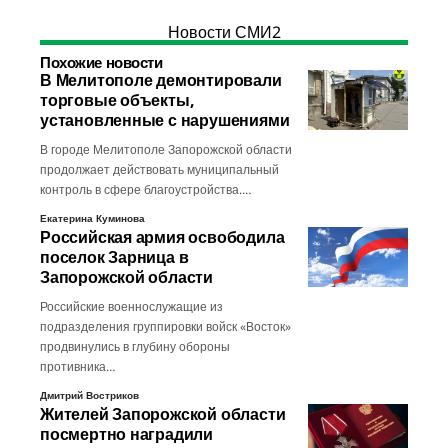
Новости СМИ2
Похожие новости
В Мелитополе демонтировали
торговые объекты,
установленные с нарушениями
В городе Мелитополе Запорожской области
продолжает действовать муниципальный
контроль в сфере благоустройства.…
Екатерина Куминова
Российская армия освободила
поселок Зарница в
Запорожской области
Российские военнослужащие из
подразделения группировки войск «Восток»
продвинулись в глубину обороны
противника…
Дмитрий Востриков
Жителей Запорожской области
посмертно наградили