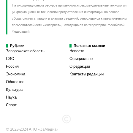
На информационном ресурсе применяются рекомендательные технологии
(информационные технологии предоставления информации на основе
сбора, систематизации и анализа сведений, относящихся к предпочтениям
пользователей сети «Интернет», находящихся на территории Российской
Федерации).
Рубрики
Полезные ссылки
Запорожская область
Новости
СВО
Официально
Россия
О редакции
Экономика
Контакты редакции
Общество
Культура
Наука
Спорт
© 2023-2024 АНО «ЗаМедиа»