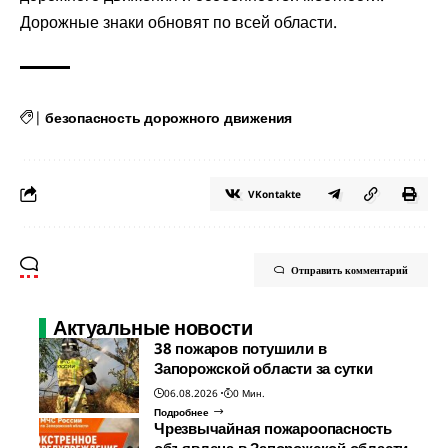
Дорожные знаки обновят по всей области.
|
безопасность дорожного движения
VKontakte
Отправить комментарий
Актуальные новости
38 пожаров потушили в
Запорожской области за сутки
06.08.2026
0 Мин.
Подробнее
Чрезвычайная пожароопасность
объявлена в Запорожской области