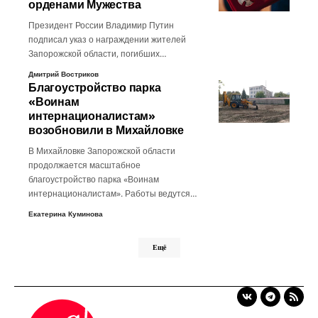
орденами Мужества
Президент России Владимир Путин
подписал указ о награждении жителей
Запорожской области, погибших…
Дмитрий Востриков
Благоустройство парка
«Воинам
интернационалистам»
возобновили в Михайловке
В Михайловке Запорожской области
продолжается масштабное
благоустройство парка «Воинам
интернационалистам». Работы ведутся…
Екатерина Куминова
Ещё