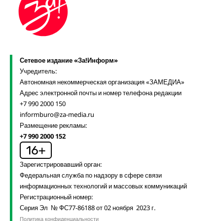
Сетевое издание «За!Информ»
Учредитель:
Автономная некоммерческая организация «ЗАМЕДИА»
Адрес электронной почты и номер телефона редакции
+7 990 2000 150
informburo@za-media.ru
Размещение рекламы:
+7 990 2000 152
Зарегистрировавший орган:
Федеральная служба по надзору в сфере связи
информационных технологий и массовых коммуникаций
Регистрационный номер:
Серия Эл № ФС77-86188 от 02 ноября 2023 г.
Политика конфиденциальности