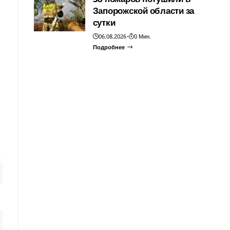
Запорожской области за
сутки
06.08.2026
0 Мин.
Подробнее