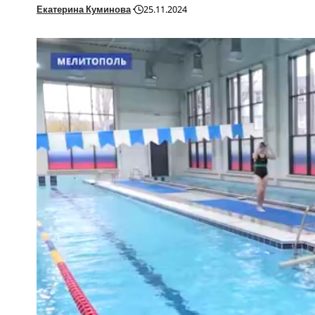
Екатерина Куминова
25.11.2024