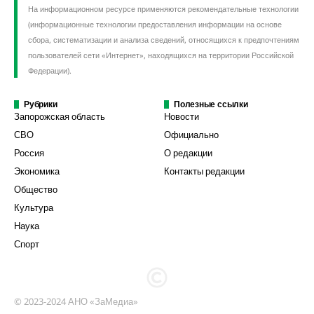
На информационном ресурсе применяются рекомендательные технологии
(информационные технологии предоставления информации на основе
сбора, систематизации и анализа сведений, относящихся к предпочтениям
пользователей сети «Интернет», находящихся на территории Российской
Федерации).
Рубрики
Полезные ссылки
Запорожская область
Новости
СВО
Официально
Россия
О редакции
Экономика
Контакты редакции
Общество
Культура
Наука
Спорт
© 2023-2024 АНО «ЗаМедиа»