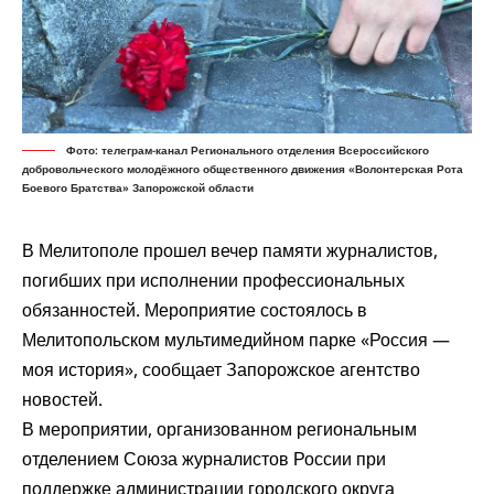
Фото: телеграм-канал Регионального отделения Всероссийского
добровольческого молодёжного общественного движения «Волонтерская Рота
Боевого Братства» Запорожской области
В Мелитополе прошел вечер памяти журналистов,
погибших при исполнении профессиональных
обязанностей. Мероприятие состоялось в
Мелитопольском мультимедийном парке «Россия —
моя история»,
сообщает
Запорожское агентство
новостей.
В мероприятии, организованном региональным
отделением Союза журналистов России при
поддержке администрации городского округа