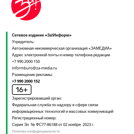
Сетевое издание «За!Информ»
Учредитель:
Автономная некоммерческая организация «ЗАМЕДИА»
Адрес электронной почты и номер телефона редакции
+7 990 2000 150
informburo@za-media.ru
Размещение рекламы:
+7 990 2000 152
Зарегистрировавший орган:
Федеральная служба по надзору в сфере связи
информационных технологий и массовых коммуникаций
Регистрационный номер:
Серия Эл № ФС77-86188 от 02 ноября 2023 г.
Политика конфиденциальности