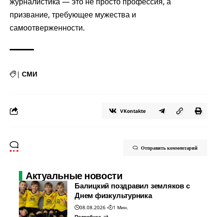
журналистика — это не просто профессия, а
призвание, требующее мужества и
самоотверженности.
|
СМИ
VKontakte
Отправить комментарий
Актуальные новости
Балицкий поздравил земляков с
Днем физкультурника
08.08.2026
1 Мин.
Подробнее