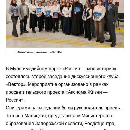
Фото: телеграм-канал «За!ТВ»
В Мультимедийном парке «Россия — моя история»
состоялось второе заседание дискуссионного клуба
«Вектор». Мероприятие организовано в рамках
просветительского проекта «Аксиома Жизни —
Россия».
Спикерами на заседании были руководитель проекта
Татьяна Малицкая, представители Министерства
образования Запорожской области, Росдетцентра,