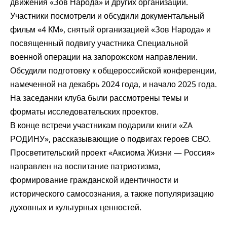
движения «Зов Народа» и других организаций.
Участники посмотрели и обсудили документальный
фильм «4 КМ», снятый организацией «Зов Народа» и
посвященный подвигу участника Специальной
военной операции на запорожском направлении.
Обсудили подготовку к общероссийской конференции,
намеченной на декабрь 2024 года, и начало 2025 года.
На заседании клуба были рассмотрены темы и
форматы исследовательских проектов.
В конце встречи участникам подарили книги «ZA
РОДИНУ», рассказывающие о подвигах героев СВО.
Просветительский проект «Аксиома Жизни — Россия»
направлен на воспитание патриотизма,
формирование гражданской идентичности и
исторического самосознания, а также популяризацию
духовных и культурных ценностей.