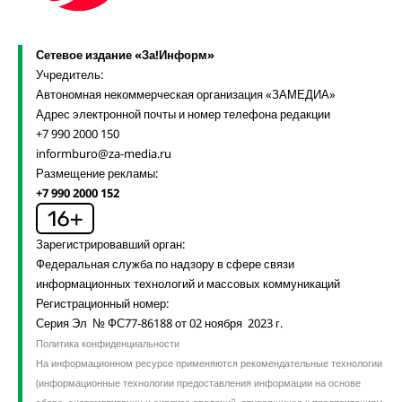
Сетевое издание «За!Информ»
Учредитель:
Автономная некоммерческая организация «ЗАМЕДИА»
Адрес электронной почты и номер телефона редакции
+7 990 2000 150
informburo@za-media.ru
Размещение рекламы:
+7 990 2000 152
Зарегистрировавший орган:
Федеральная служба по надзору в сфере связи
информационных технологий и массовых коммуникаций
Регистрационный номер:
Серия Эл № ФС77-86188 от 02 ноября 2023 г.
Политика конфиденциальности
На информационном ресурсе применяются рекомендательные технологии
(информационные технологии предоставления информации на основе