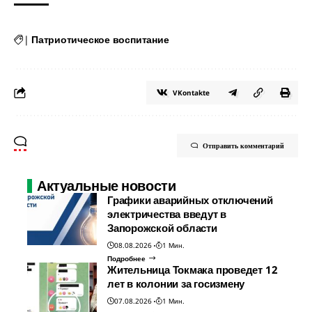
|
Патриотическое воспитание
VKontakte
Отправить комментарий
Актуальные новости
Графики аварийных отключений
электричества введут в
Запорожской области
08.08.2026
1 Мин.
Подробнее
Жительница Токмака проведет 12
лет в колонии за госизмену
07.08.2026
1 Мин.