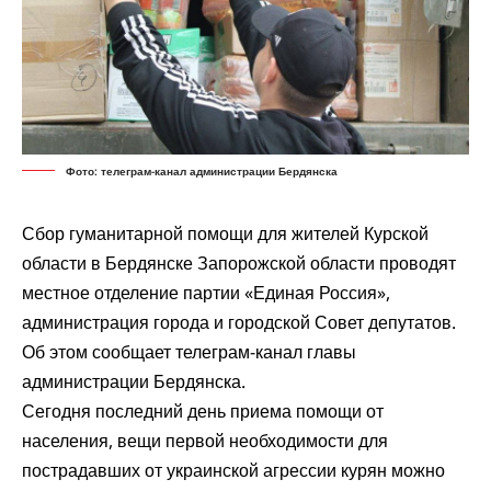
Фото: телеграм-канал администрации Бердянска
Сбор гуманитарной помощи для жителей Курской
области в Бердянске Запорожской области проводят
местное отделение партии «Единая Россия»,
администрация города и городской Совет депутатов.
Об этом
сообщает
телеграм-канал главы
администрации Бердянска.
Сегодня последний день приема помощи от
населения, вещи первой необходимости для
пострадавших от украинской агрессии курян можно