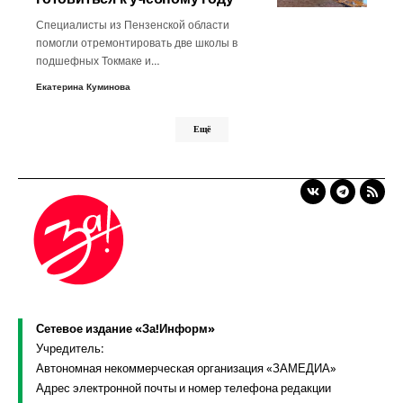
Специалисты из Пензенской области
помогли отремонтировать две школы в
подшефных Токмаке и…
Екатерина Куминова
Ещё
Сетевое издание «За!Информ»
Учредитель:
Автономная некоммерческая организация «ЗАМЕДИА»
Адрес электронной почты и номер телефона редакции