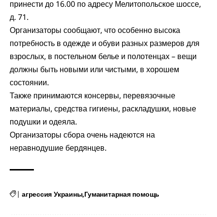
принести до 16.00 по адресу Мелитопольское шоссе,
д. 71.
Организаторы сообщают, что особенно высока
потребность в одежде и обуви разных размеров для
взрослых, в постельном белье и полотенцах – вещи
должны быть новыми или чистыми, в хорошем
состоянии.
Также принимаются консервы, перевязочные
материалы, средства гигиены, раскладушки, новые
подушки и одеяла.
Организаторы сбора очень надеются на
неравнодушие бердянцев.
|
агрессия Украины
Гуманитарная помощь