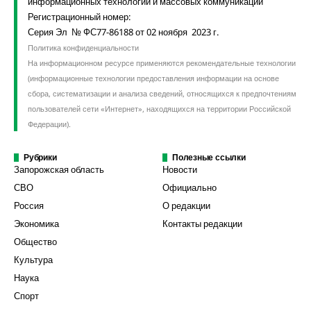
информационных технологий и массовых коммуникаций
Регистрационный номер:
Серия Эл № ФС77-86188 от 02 ноября 2023 г.
Политика конфиденциальности
На информационном ресурсе применяются рекомендательные технологии
(информационные технологии предоставления информации на основе
сбора, систематизации и анализа сведений, относящихся к предпочтениям
пользователей сети «Интернет», находящихся на территории Российской
Федерации).
Рубрики
Полезные ссылки
Запорожская область
Новости
СВО
Официально
Россия
О редакции
Экономика
Контакты редакции
Общество
Культура
Наука
Спорт