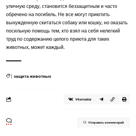
уличную среду, становится беззащитным и часто
обречено на погибель. Не все могут приютить
вынужденную скитаться собаку или кошку, но оказать
посильную помощь тем, кто взял на себя нелегкий
труд по содержанию целого приюта для таких
животных, может каждый.
|
защита животных
VKontakte
Отправить комментарий