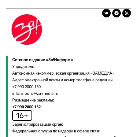
Сетевое издание «За!Информ»
Учредитель:
Автономная некоммерческая организация «ЗАМЕДИА»
Адрес электронной почты и номер телефона редакции
+7 990 2000 150
informburo@za-media.ru
Размещение рекламы:
+7 990 2000 152
Зарегистрировавший орган:
Федеральная служба по надзору в сфере связи