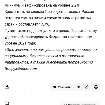
минимум и зафиксирована на уровне 2,2%
Кроме того, по словам Президента, госдолг России
остается самым низким среди экономик развитых
стран и составляет 17,7%.
Путин также подчеркнул, что в целом Правительству
удалось сбалансировать бюджет на качественном
уровне 2021 года:
«Это значит, что нам удастся решать вопросы по
социальным обязательствам и выполнению
нацпроектов, а также обеспечить потребности
Вооружённых сил».
VKontakte
Отправить комментарий