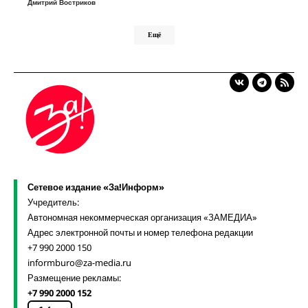
Дмитрий Востриков
Ещё
Сетевое издание «За!Информ»
Учредитель:
Автономная некоммерческая организация «ЗАМЕДИА»
Адрес электронной почты и номер телефона редакции
+7 990 2000 150
informburo@za-media.ru
Размещение рекламы:
+7 990 2000 152