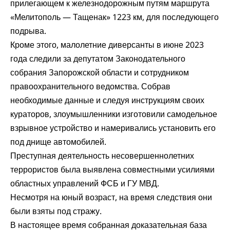
прилегающем к железнодорожным путям маршрута
«Мелитополь — Тащенак» 1223 км, для последующего
подрыва.
Кроме этого, малолетние диверсанты в июне 2023
года следили за депутатом Законодательного
собрания Запорожской области и сотрудником
правоохранительного ведомства. Собрав
необходимые данные и следуя инструкциям своих
кураторов, злоумышленники изготовили самодельное
взрывное устройство и намеривались установить его
под днище автомобилей.
Преступная деятельность несовершеннолетних
террористов была выявлена совместными усилиями
областных управлений ФСБ и ГУ МВД.
Несмотря на юный возраст, на время следствия они
были взяты под стражу.
В настоящее время собранная доказательная база