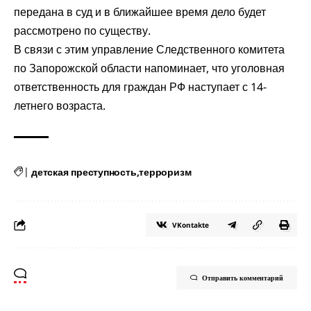
передана в суд и в ближайшее время дело будет
рассмотрено по существу.
В связи с этим управление Следственного комитета
по Запорожской области
напоминает
, что уголовная
ответственность для граждан РФ наступает с 14-
летнего возраста.
|
детская преступность
терроризм
VKontakte
Отправить комментарий