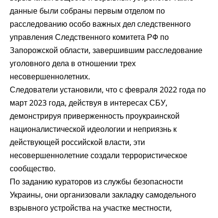
данные
были собраны первым отделом по
расследованию особо важных дел следственного
управления Следственного комитета РФ по
Запорожской области, завершившим расследование
уголовного дела в отношении трех
несовершеннолетних.
Следователи установили, что с февраля 2022 года по
март 2023 года, действуя в интересах СБУ,
демонстрируя приверженность проукраинской
националистической идеологии и неприязнь к
действующей российской власти, эти
несовершеннолетние создали террористическое
сообщество.
По заданию кураторов из службы безопасности
Украины, они организовали закладку самодельного
взрывного устройства на участке местности,