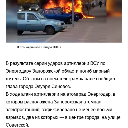
Фото: скриншот с видео ЭНТВ
В результате серии ударов артиллерии ВСУ по
Энергодару Запорожской области погиб мирный
житель. Об этом в своем телеграм-канале
сообщил
глава города Эдуард Сеновоз.
В ходе атаки артиллерии на атомград Энергодар, в
котором расположена Запорожская атомная
электростанция, зафиксировано не менее восьми
взрывов, два из которых — в центре города, на улице
Советской.