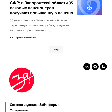
СФР: в Запорожской области 35
вековых пенсионеров
получают повышенную пенсию
35 пенсионеров в Запорожской области,
перешагнувших вековой рубеж, получают
выплаты от регионального…
Екатерина Куминова
Ещё
Сетевое издание «За!Информ»
Учредитель: