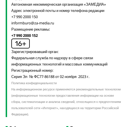
Автономная некоммерческая организация «ЗАМЕДИА»
Адрес электронной почты и номер телефона редакции
+7 990 2000 150
informburo@za-media.ru
Размещение рекламы:
+7 990 2000 152
Зарегистрировавший орган:
Федеральная служба по надзору в сфере связи
информационных технологий и массовых коммуникаций
Регистрационный номер:
Серия Эл № ФС77-86188 от 02 ноября 2023 г.
Политика конфиденциальности
На информационном ресурсе применяются рекомендательные технологии
(информационные технологии предоставления информации на основе
сбора, систематизации и анализа сведений, относящихся к предпочтениям
пользователей сети «Интернет», находящихся на территории Российской
Федерации).