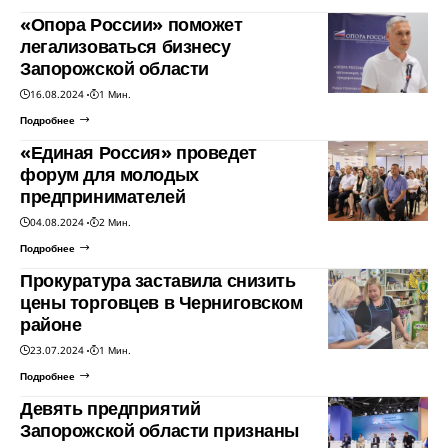
«Опора России» поможет
легализоваться бизнесу
Запорожской области
16.08.2024
1 Мин.
Подробнее
«Единая Россия» проведет
форум для молодых
предпринимателей
04.08.2024
2 Мин.
Подробнее
Прокуратура заставила снизить
цены торговцев в Черниговском
районе
23.07.2024
1 Мин.
Подробнее
Девять предприятий
Запорожской области признаны