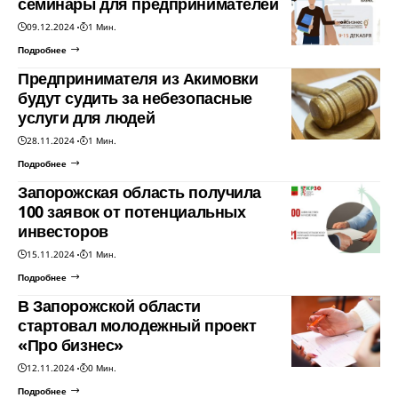
семинары для предпринимателей
09.12.2024
1 Мин.
Подробнее
Предпринимателя из Акимовки
будут судить за небезопасные
услуги для людей
28.11.2024
1 Мин.
Подробнее
Запорожская область получила
100 заявок от потенциальных
инвесторов
15.11.2024
1 Мин.
Подробнее
В Запорожской области
стартовал молодежный проект
«Про бизнес»
12.11.2024
0 Мин.
Подробнее