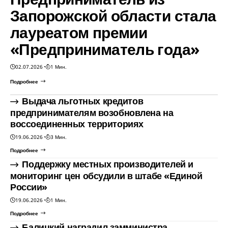
Запорожской области стала
лауреатом премии
«Предприниматель года»
02.07.2026
1 Мин.
Подробнее
Выдача льготных кредитов
предпринимателям возобновлена на
воссоединенных территориях
19.06.2026
3 Мин.
Подробнее
Поддержку местных производителей и
мониторинг цен обсудили в штабе «Единой
России»
19.06.2026
1 Мин.
Подробнее
Балицкий наградил замминистра