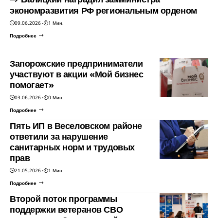
экономразвития РФ региональным орденом
09.06.2026
1 Мин.
Подробнее
Запорожские предприниматели
участвуют в акции «Мой бизнес
помогает»
03.06.2026
0 Мин.
Подробнее
Пять ИП в Веселовском районе
ответили за нарушение
санитарных норм и трудовых
прав
21.05.2026
1 Мин.
Подробнее
Второй поток программы
поддержки ветеранов СВО