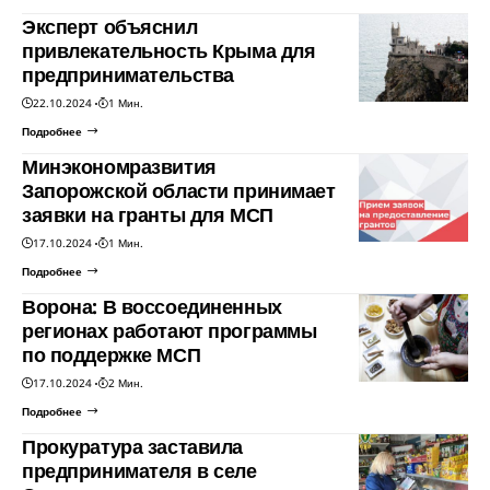
Эксперт объяснил
привлекательность Крыма для
предпринимательства
22.10.2024
1 Мин.
Подробнее
Минэкономразвития
Запорожской области принимает
заявки на гранты для МСП
17.10.2024
1 Мин.
Подробнее
Ворона: В воссоединенных
регионах работают программы
по поддержке МСП
17.10.2024
2 Мин.
Подробнее
Прокуратура заставила
предпринимателя в селе