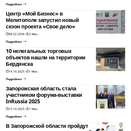
Подробнее
Центр «Мой Бизнес» в
Мелитополе запустил новый
сезон проекта «Свое дело»
06.02.2026
2 Мин.
Подробнее
10 нелегальных торговых
объектов нашли на территории
Бердянска
14.10.2025
1 Мин.
Подробнее
Запорожская область стала
участником форума-выставки
InRussia 2025
13.10.2025
1 Мин.
Подробнее
В Запорожской области пройдут