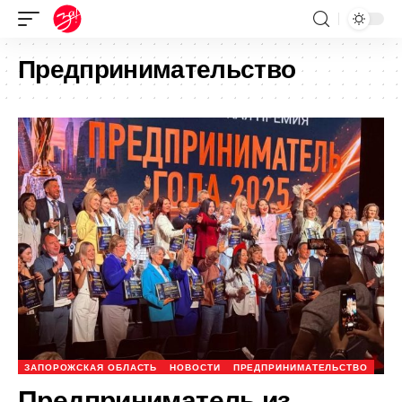
Предпринимательство
ЗАПОРОЖСКАЯ ОБЛАСТЬ
НОВОСТИ
ПРЕДПРИНИМАТЕЛЬСТВО
Предприниматель из