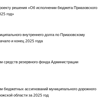
роекту решения «Об исполнении бюджета Приазовского
025 год»
иципального внутреннего долга по Приазовскому
ачало и конец 2025 года
и средств резервного фонда Администрации
и бюджетных ассигнований муниципального дорожного
ожской области за 2025 год