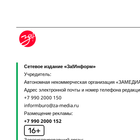
Сетевое издание «За!Информ»
Учредитель:
Автономная некоммерческая организация «ЗАМЕДИ
Адрес электронной почты и номер телефона редакц
+7 990 2000 150
informburo@za-media.ru
Размещение рекламы:
+7 990 2000 152
Зарегистрировавший орган: