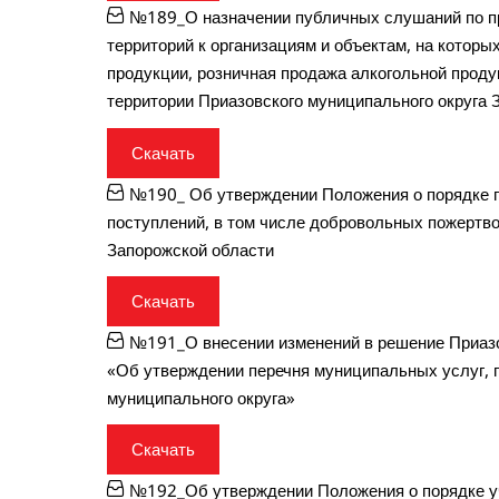
№189_О назначении публичных слушаний по п
территорий к организациям и объектам, на которы
продукции, розничная продажа алкогольной проду
территории Приазовского муниципального округа 
Скачать
№190_ Об утверждении Положения о порядке п
поступлений, в том числе добровольных пожертво
Запорожской области
Скачать
№191_О внесении изменений в решение Приазо
«Об утверждении перечня муниципальных услуг,
муниципального округа»
Скачать
№192_Об утверждении Положения о порядке уч