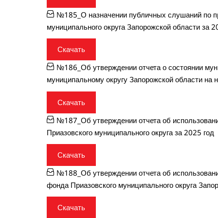
№185_О назначении публичных слушаний по п
муниципального округа Запорожской области за 2
Скачать
№186_Об утверждении отчета о состоянии мун
муниципальному округу Запорожской области на н
Скачать
№187_Об утверждении отчета об использовани
Приазовского муниципального округа за 2025 год
Скачать
№188_Об утверждении отчета об использовани
фонда Приазовского муниципального округа Запор
Скачать