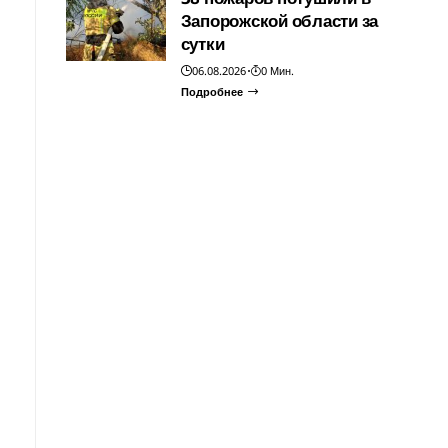
Запорожской области за
сутки
06.08.2026
0 Мин.
Подробнее