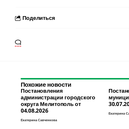
Поделиться
Похожие новости
Постановления
Постан
администрации городского
муници
округа Мелитополь от
30.07.2
04.08.2026
Екатерина С
Екатерина Савченкова