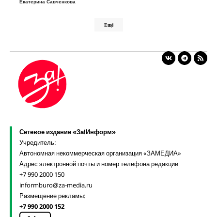
Екатерина Савченкова
Ещё
Сетевое издание «За!Информ»
Учредитель:
Автономная некоммерческая организация «ЗАМЕДИА»
Адрес электронной почты и номер телефона редакции
+7 990 2000 150
informburo@za-media.ru
Размещение рекламы:
+7 990 2000 152