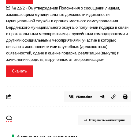
№ 22/2 «Об утверждении Положения о сообщении лицами,
замещающими муниципальные должности и должности
муниципальной службы в органах местного самоуправления
Бердянского муниципального округа, о получении подарка в связи
с протокольными мероприятиями, служебными командировками и
другими официальными мероприятиями, участие в которых
связано с исполнением ими служебных (должностных)
обязанностей, сдаче и оценке подарка, реализации (выкупе) и
зачислении средств, вырученных от его реализации»
Скачать
VKontakte
Отправить комментарий