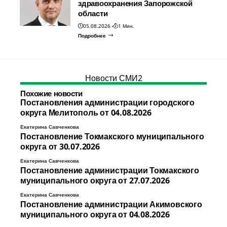
здравоохранения Запорожской
области
05.08.2026
1 Мин.
Подробнее
Новости СМИ2
Похожие новости
Постановления администрации городского
округа Мелитополь от 04.08.2026
Екатерина Савченкова
Постановление Токмакского муниципального
округа от 30.07.2026
Екатерина Савченкова
Постановление администрации Токмакского
муниципального округа от 27.07.2026
Екатерина Савченкова
Постановление администрации Акимовского
муниципального округа от 04.08.2026