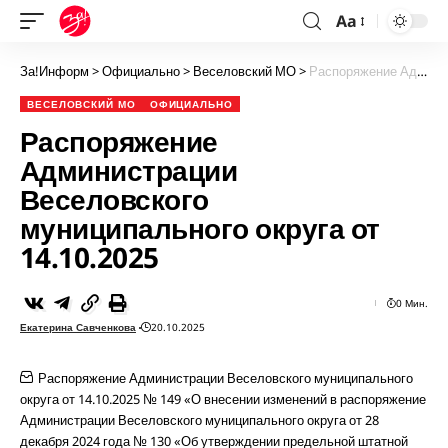
Aa
За!Информ
>
Официально
>
Веселовский МО
>
Распоряжение Администрации Веселовского муниципального округа от 14.10.2025
ВЕСЕЛОВСКИЙ МО
ОФИЦИАЛЬНО
Распоряжение
Администрации
Веселовского
муниципального округа от
14.10.2025
0 Мин.
Екатерина Савченкова
20.10.2025
Распоряжение Администрации Веселовского муниципального
округа от 14.10.2025 № 149 «О внесении изменений в распоряжение
Администрации Веселовского муниципального округа от 28
декабря 2024 года № 130 «Об утверждении предельной штатной