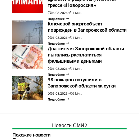
трассе «Новороссия»
06.08.2026
1 Мин.
Подробнее
Ключевой энергообъект
поврежден в Запорожской области
06.08.2026
1 Мин.
Подробнее
Два жителя Запорожской области
пытались расплатиться
фальшивыми деньгами
06.08.2026
1 Мин.
Подробнее
38 пожаров потушили в
Запорожской области за сутки
06.08.2026
0 Мин.
Подробнее
Новости СМИ2
Похожие новости