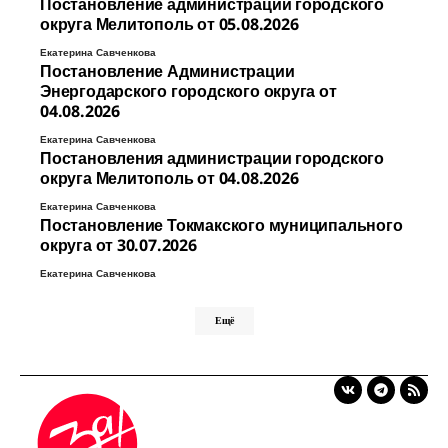
Постановление администрации городского
округа Мелитополь от 05.08.2026
Екатерина Савченкова
Постановление Администрации
Энергодарского городского округа от
04.08.2026
Екатерина Савченкова
Постановления администрации городского
округа Мелитополь от 04.08.2026
Екатерина Савченкова
Постановление Токмакского муниципального
округа от 30.07.2026
Екатерина Савченкова
Ещё