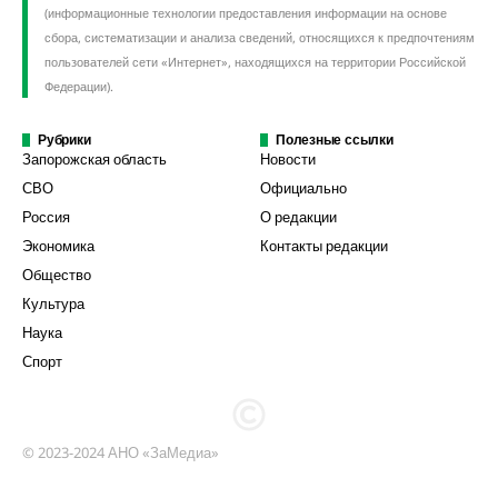
(информационные технологии предоставления информации на основе
сбора, систематизации и анализа сведений, относящихся к предпочтениям
пользователей сети «Интернет», находящихся на территории Российской
Федерации).
Рубрики
Полезные ссылки
Запорожская область
Новости
СВО
Официально
Россия
О редакции
Экономика
Контакты редакции
Общество
Культура
Наука
Спорт
© 2023-2024 АНО «ЗаМедиа»