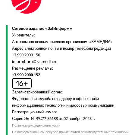
Сетевое издание «За!Информ»
Учредитель:
Автономная некоммерческая организация «ЗАМЕДИА»
Адрес электронной почты и номер телефона редакции
+7 990 2000 150
informburo@za-media.ru
Размещение рекламы:
+7 990 2000 152
Зарегистрировавший орган:
Федеральная служба по надзору в сфере связи
информационных технологий и массовых коммуникаций
Регистрационный номер:
Серия Эл № ФС77-86188 от 02 ноября 2023 г.
Политика конфиденциальности
На информационном ресурсе применяются рекомендательные технологии