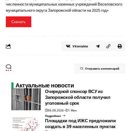
численности муниципальных казенных учреждений Веселовского
муниципального округа Запорожской области на 2025 год»
Скачать
VKontakte
Отправить комментарий
Актуальные новости
Очередной спонсор ВСУ из
Запорожской области получил
уголовный срок
06.08.2026
1 Мин.
Подробнее
Площадки под ИЖС предложили
создать в 39 населенных пунктах