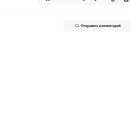
Отправить комментарий