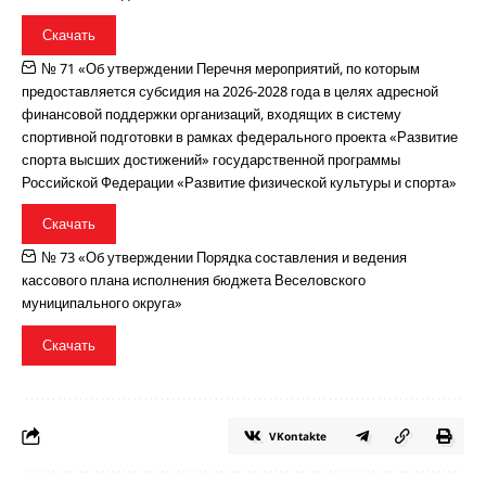
Скачать
№ 71 «Об утверждении Перечня мероприятий, по которым
предоставляется субсидия на 2026-2028 года в целях адресной
финансовой поддержки организаций, входящих в систему
спортивной подготовки в рамках федерального проекта «Развитие
спорта высших достижений» государственной программы
Российской Федерации «Развитие физической культуры и спорта»
Скачать
№ 73 «Об утверждении Порядка составления и ведения
кассового плана исполнения бюджета Веселовского
муниципального округа»
Скачать
VKontakte