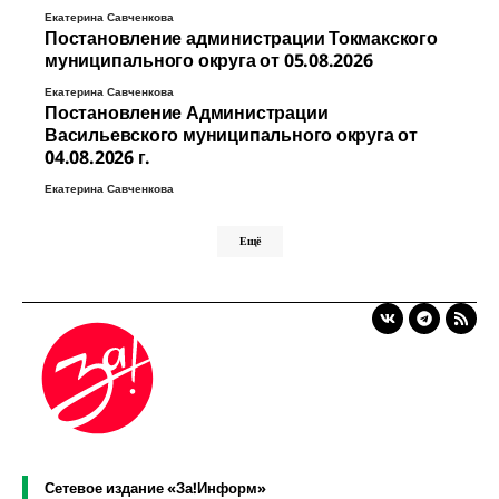
Екатерина Савченкова
Постановление администрации Токмакского
муниципального округа от 05.08.2026
Екатерина Савченкова
Постановление Администрации
Васильевского муниципального округа от
04.08.2026 г.
Екатерина Савченкова
Ещё
Сетевое издание «За!Информ»