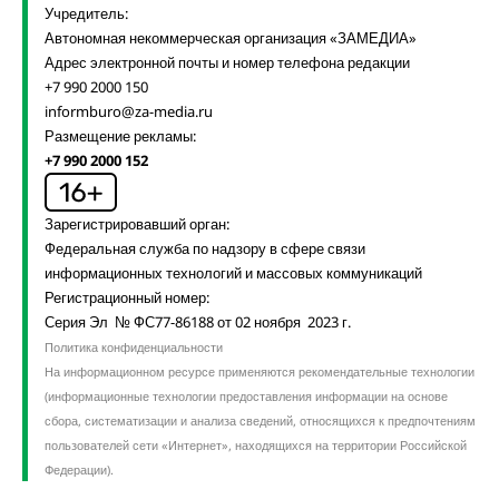
Учредитель:
Автономная некоммерческая организация «ЗАМЕДИА»
Адрес электронной почты и номер телефона редакции
+7 990 2000 150
informburo@za-media.ru
Размещение рекламы:
+7 990 2000 152
Зарегистрировавший орган:
Федеральная служба по надзору в сфере связи
информационных технологий и массовых коммуникаций
Регистрационный номер:
Серия Эл № ФС77-86188 от 02 ноября 2023 г.
Политика конфиденциальности
На информационном ресурсе применяются рекомендательные технологии
(информационные технологии предоставления информации на основе
сбора, систематизации и анализа сведений, относящихся к предпочтениям
пользователей сети «Интернет», находящихся на территории Российской
Федерации).