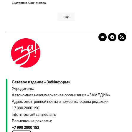
Екатерина Савченкова
Ещё
Сетевое издание «За!Информ»
Учредитель:
Автономная некоммерческая организация «ЗАМЕДИА»
Адрес электронной почты и номер телефона редакции
+7 990 2000 150
informburo@za-media.ru
Размещение рекламы:
+7 990 2000 152