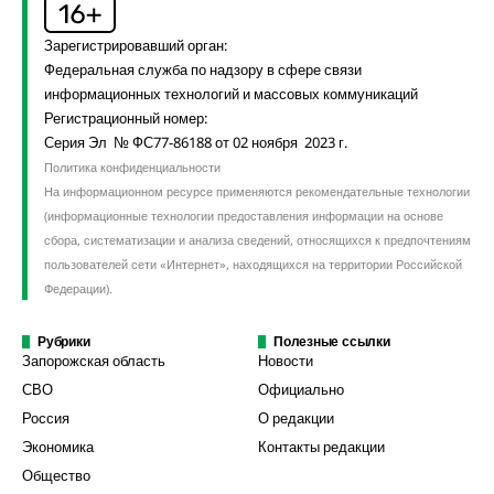
Зарегистрировавший орган:
Федеральная служба по надзору в сфере связи
информационных технологий и массовых коммуникаций
Регистрационный номер:
Серия Эл № ФС77-86188 от 02 ноября 2023 г.
Политика конфиденциальности
На информационном ресурсе применяются рекомендательные технологии
(информационные технологии предоставления информации на основе
сбора, систематизации и анализа сведений, относящихся к предпочтениям
пользователей сети «Интернет», находящихся на территории Российской
Федерации).
Рубрики
Полезные ссылки
Запорожская область
Новости
СВО
Официально
Россия
О редакции
Экономика
Контакты редакции
Общество