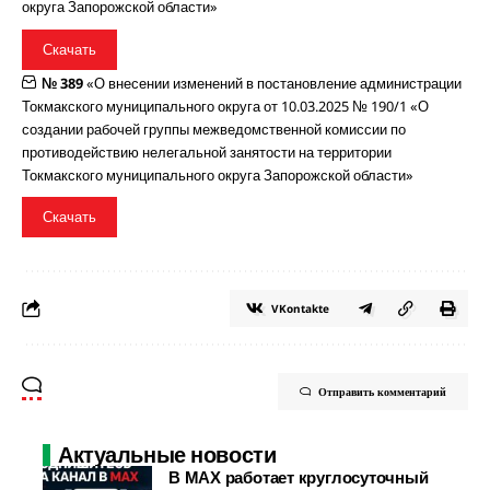
округа Запорожской области»
Скачать
№ 389
«О внесении изменений в постановление администрации
Токмакского муниципального округа от 10.03.2025 № 190/1 «О
создании рабочей группы межведомственной комиссии по
противодействию нелегальной занятости на территории
Токмакского муниципального округа Запорожской области»
Скачать
VKontakte
Отправить комментарий
Актуальные новости
В МАХ работает круглосуточный