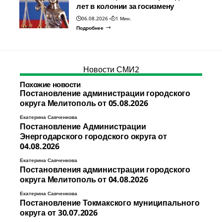
лет в колонии за госизмену
06.08.2026
1 Мин.
Подробнее
Новости СМИ2
Похожие новости
Постановление администрации городского
округа Мелитополь от 05.08.2026
Екатерина Савченкова
Постановление Администрации
Энергодарского городского округа от
04.08.2026
Екатерина Савченкова
Постановления администрации городского
округа Мелитополь от 04.08.2026
Екатерина Савченкова
Постановление Токмакского муниципального
округа от 30.07.2026