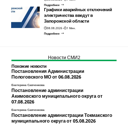
Подробнее
Графики аварийных отключений
электричества введут в
Запорожской области
08.08.2026
1 Мин.
Подробнее
Новости СМИ2
Похожие новости
Постановления Администрации
Пологовского МО от 06.08.2026
Екатерина Савченкова
Постановление администрации
Акимовского муниципального округа от
07.08.2026
Екатерина Савченкова
Постановление администрации Токмакского
муниципального округа от 05.08.2026