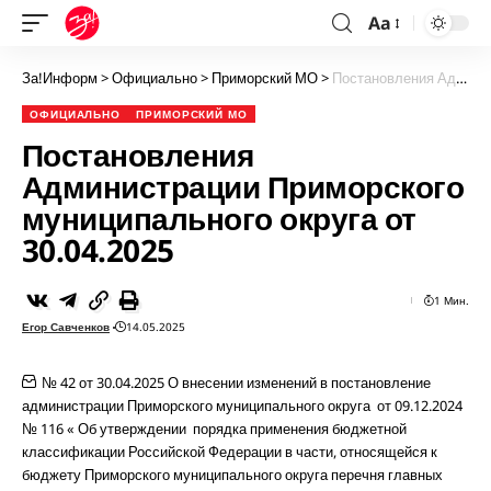
Aa
За!Информ
>
Официально
>
Приморский МО
>
Постановления Администрации Приморского муниципального округа от 30.04.2025
ОФИЦИАЛЬНО
ПРИМОРСКИЙ МО
Постановления
Администрации Приморского
муниципального округа от
30.04.2025
1 Мин.
Егор Савченков
14.05.2025
№ 42 от 30.04.2025 О внесении изменений в постановление
администрации Приморского муниципального округа от 09.12.2024
№ 116 « Об утверждении порядка применения бюджетной
классификации Российской Федерации в части, относящейся к
бюджету Приморского муниципального округа перечня главных