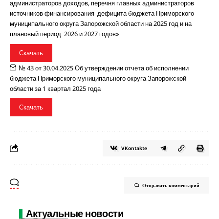
администраторов доходов, перечня главных администраторов
источников финансирования дефицита бюджета Приморского
муниципального округа Запорожской области на 2025 год и на
плановый период 2026 и 2027 годов»
Скачать
№ 43 от 30.04.2025 Об утверждении отчета об исполнении
бюджета Приморского муниципального округа Запорожской
области за 1 квартал 2025 года
Скачать
VKontakte
Отправить комментарий
Актуальные новости