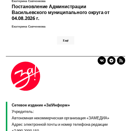
Екатерина Савченкова
Постановление Администрации
Васильевского муниципального округа от
04.08.2026 г.
Екатерина Савченкова
Ещё
Сетевое издание «За!Информ»
Учредитель:
Автономная некоммерческая организация «ЗАМЕДИА»
Адрес электронной почты и номер телефона редакции
+7 990 2000 150