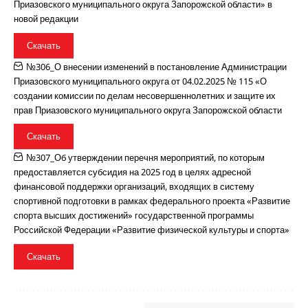
Приазовского муниципального округа Запорожской области» в
новой редакции
Скачать
№306_О внесении изменений в постановление Администрации
Приазовского муниципального округа от 04.02.2025 № 115 «О
создании комиссии по делам несовершеннолетних и защите их
прав Приазовского муниципального округа Запорожской области
Скачать
№307_Об утверждении перечня мероприятий, по которым
предоставляется субсидия на 2025 год в целях адресной
финансовой поддержки организаций, входящих в систему
спортивной подготовки в рамках федерального проекта «Развитие
спорта высших достижений» государственной программы
Российской Федерации «Развитие физической культуры и спорта»
Скачать