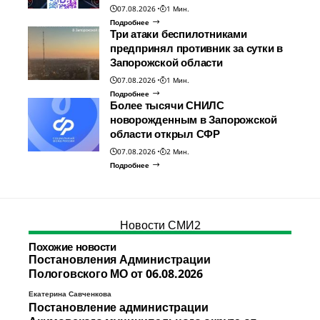
07.08.2026
1 Мин.
Подробнее
Три атаки беспилотниками
предпринял противник за сутки в
Запорожской области
07.08.2026
1 Мин.
Подробнее
Более тысячи СНИЛС
новорожденным в Запорожской
области открыл СФР
07.08.2026
2 Мин.
Подробнее
Новости СМИ2
Похожие новости
Постановления Администрации
Пологовского МО от 06.08.2026
Екатерина Савченкова
Постановление администрации