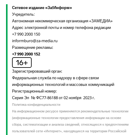
Сетевое издание «За!Информ»
Учредитель:
Автономная некоммерческая организация «ЗАМЕДИА»
Адрес электронной почты и номер телефона редакции
+7 990 2000 150
informburo@za-media.ru
Размещение рекламы:
+7 990 2000 152
Зарегистрировавший орган:
Федеральная служба по надзору в сфере связи
информационных технологий и массовых коммуникаций
Регистрационный номер:
Серия Эл № ФС77-86188 от 02 ноября 2023 г.
Политика конфиденциальности
На информационном ресурсе применяются рекомендательные технологии
(информационные технологии предоставления информации на основе
сбора, систематизации и анализа сведений, относящихся к предпочтениям
пользователей сети «Интернет», находящихся на территории Российской