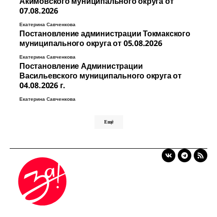
Акимовского муниципального округа от
07.08.2026
Екатерина Савченкова
Постановление администрации Токмакского
муниципального округа от 05.08.2026
Екатерина Савченкова
Постановление Администрации
Васильевского муниципального округа от
04.08.2026 г.
Екатерина Савченкова
Ещё