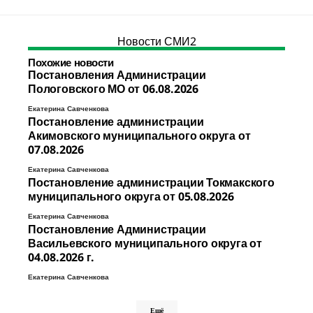
Новости СМИ2
Похожие новости
Постановления Администрации
Пологовского МО от 06.08.2026
Екатерина Савченкова
Постановление администрации
Акимовского муниципального округа от
07.08.2026
Екатерина Савченкова
Постановление администрации Токмакского
муниципального округа от 05.08.2026
Екатерина Савченкова
Постановление Администрации
Васильевского муниципального округа от
04.08.2026 г.
Екатерина Савченкова
Ещё