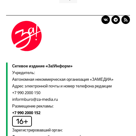
Сетевое издание «За!Информ»
Учредитель:
Автономная некоммерческая организация «ЗАМЕДИА»
Адрес электронной почты и номер телефона редакции
+7 990 2000 150
informburo@za-media.ru
Размещение рекламы:
+7 990 2000 152
Зарегистрировавший орган: