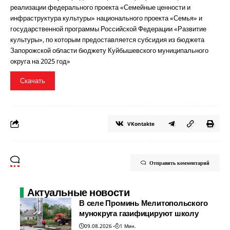
реализации федерального проекта «Семейные ценности и
инфраструктура культуры» национального проекта «Семья» и
государственной программы Российской Федерации «Развитие
культуры», по которым предоставляется субсидия из бюджета
Запорожской области бюджету Куйбышевского муниципального
округа на 2025 год»
Скачать
VKontakte
Отправить комментарий
Актуальные новости
В селе Проминь Мелитопольского
мунокруга газифицируют школу
09.08.2026
1 Мин.