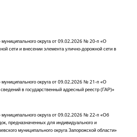
муниципального округа от 09.02.2026 № 20-п «О
ой сети и внесении элемента улично-дорожной сети в
муниципального округа от 09.02.2026 № 21-п «О
 сведений в государственный адресный реестр (ГАР)»
муниципального округа от 09.02.2026 № 22-п «Об
ок, предназначенных для индивидуального и
шевского муниципального округа Запорожской области»