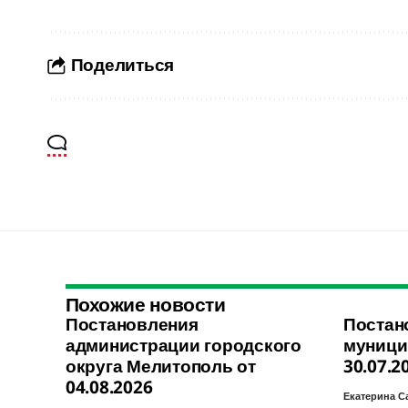
Поделиться
Похожие новости
Постановления
Постан
администрации городского
муници
округа Мелитополь от
30.07.2
04.08.2026
Екатерина С