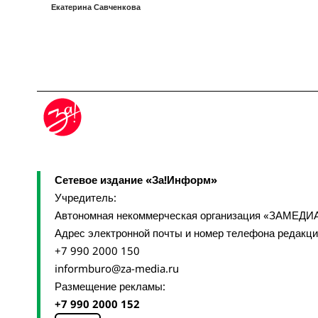
Екатерина Савченкова
Сетевое издание «За!Информ»
Учредитель:
Автономная некоммерческая организация «ЗАМЕДИ
Адрес электронной почты и номер телефона редакц
+7 990 2000 150
informburo@za-media.ru
Размещение рекламы:
+7 990 2000 152