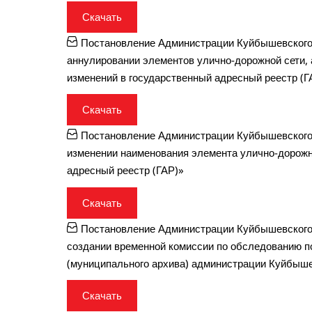
Скачать
Постановление Администрации Куйбышевского 
аннулировании элементов улично-дорожной сети, 
изменений в государственный адресный реестр (Г
Скачать
Постановление Администрации Куйбышевского 
изменении наименования элемента улично-дорожн
адресный реестр (ГАР)»
Скачать
Постановление Администрации Куйбышевского 
создании временной комиссии по обследованию п
(муниципального архива) администрации Куйбыше
Скачать