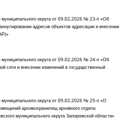
муниципального округа от 09.02.2026 № 23-п «Об
аннулировании адресов объектов адресации и внесении
АР)»
муниципального округа от 09.02.2026 № 24-п «Об
ой сети и внесении изменений в государственный
муниципального округа от 09.02.2026 № 25-п «О
омещений архивохранилищ архивного отдела
вского муниципального округа Запорожской области»