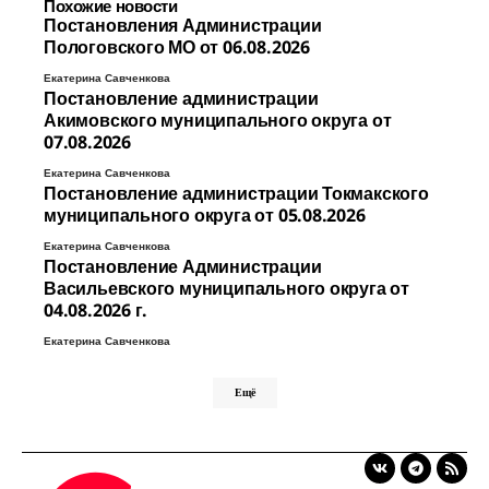
Похожие новости
Постановления Администрации
Пологовского МО от 06.08.2026
Екатерина Савченкова
Постановление администрации
Акимовского муниципального округа от
07.08.2026
Екатерина Савченкова
Постановление администрации Токмакского
муниципального округа от 05.08.2026
Екатерина Савченкова
Постановление Администрации
Васильевского муниципального округа от
04.08.2026 г.
Екатерина Савченкова
Ещё