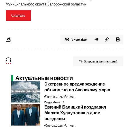
муниципального округа Запорожской области»
Скачать
VKontakte
Отправить комментарий
Актуальные новости
Экстренное предупреждение
объявлено по Азовскому морю
09.08.2026
1 Мин.
Подробнее
Евгений Балицкий поздравил
Марата Хуснуллина с днем
рождения
09.08.2026
1 Мин.