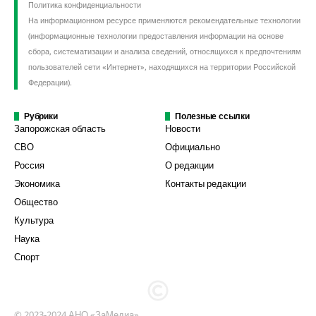
Политика конфиденциальности
На информационном ресурсе применяются рекомендательные технологии
(информационные технологии предоставления информации на основе
сбора, систематизации и анализа сведений, относящихся к предпочтениям
пользователей сети «Интернет», находящихся на территории Российской
Федерации).
Рубрики
Полезные ссылки
Запорожская область
Новости
СВО
Официально
Россия
О редакции
Экономика
Контакты редакции
Общество
Культура
Наука
Спорт
© 2023-2024 АНО «ЗаМедиа»