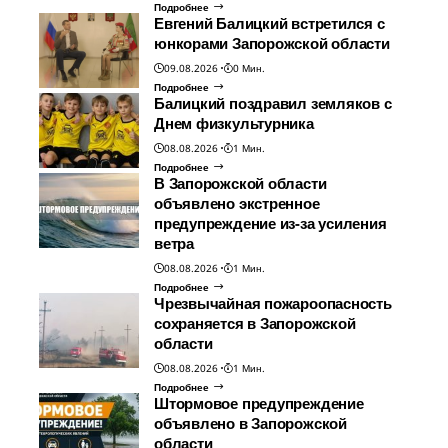
Подробнее
Евгений Балицкий встретился с
юнкорами Запорожской области
09.08.2026
0 Мин.
Подробнее
Балицкий поздравил земляков с
Днем физкультурника
08.08.2026
1 Мин.
Подробнее
В Запорожской области
объявлено экстренное
предупреждение из-за усиления
ветра
08.08.2026
1 Мин.
Подробнее
Чрезвычайная пожароопасность
сохраняется в Запорожской
области
08.08.2026
1 Мин.
Подробнее
Штормовое предупреждение
объявлено в Запорожской
области