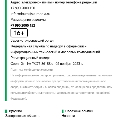
Адрес электронной почты и номер телефона редакции
+7 990 2000 150
informburo@za-media.ru
Размещение рекламы:
+7 990 2000 152
Зарегистрировавший орган:
Федеральная служба по надзору в сфере связи
информационных технологий и массовых коммуникаций
Регистрационный номер:
Серия Эл № ФС77-86188 от 02 ноября 2023 г.
Политика конфиденциальности
На информационном ресурсе применяются рекомендательные технологии
(информационные технологии предоставления информации на основе
сбора, систематизации и анализа сведений, относящихся к предпочтениям
пользователей сети «Интернет», находящихся на территории Российской
Федерации).
Рубрики
Полезные ссылки
Запорожская область
Новости