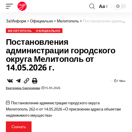
Aa
За!Информ
>
Официально
>
Мелитополь
>
Постановления администрации городского округа Мелитополь от 14.05.2026 г.
МЕЛИТОПОЛЬ
ОФИЦИАЛЬНО
Постановления
администрации городского
округа Мелитополь от
14.05.2026 г.
1 Мин.
Екатерина Савченкова
15.05.2026
Постановление администрации городского округа
Мелитополь 262-п от 14.05.2026 «О присвоении адреса объектам
недвижимого имущества»
Скачать