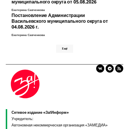
муниципального округа от 05.08.2026
Екатерина Савченкова
Постановление Администрации
Васильевского муниципального округа от
04.08.2026 г.
Екатерина Савченкова
Ещё
Сетевое издание «За!Информ»
Учредитель:
Автономная некоммерческая организация «ЗАМЕДИА»