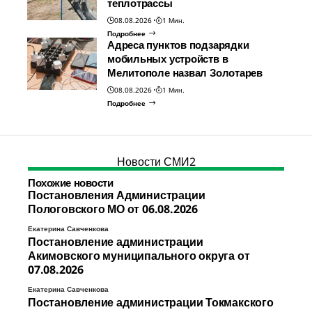
теплотрассы
08.08.2026
1 Мин.
Подробнее
Адреса пунктов подзарядки
мобильных устройств в
Мелитополе назвал Золотарев
08.08.2026
1 Мин.
Подробнее
Новости СМИ2
Похожие новости
Постановления Администрации
Пологовского МО от 06.08.2026
Екатерина Савченкова
Постановление администрации
Акимовского муниципального округа от
07.08.2026
Екатерина Савченкова
Постановление администрации Токмакского