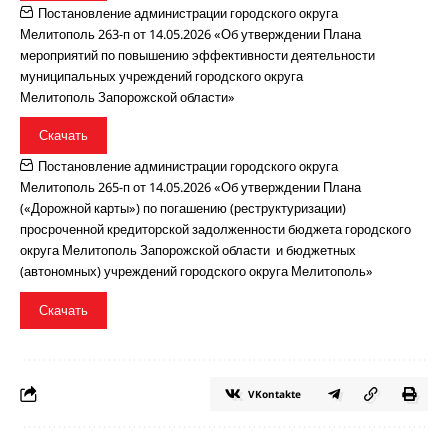
Постановление администрации городского округа
Мелитополь 263-п от 14.05.2026 «Об утверждении Плана
мероприятий по повышению эффективности деятельности
муниципальных учреждений городского округа
Мелитополь Запорожской области»
Скачать
Постановление администрации городского округа
Мелитополь 265-п от 14.05.2026 «Об утверждении Плана
(«Дорожной карты») по погашению (реструктуризации)
просроченной кредиторской задолженности бюджета городского
округа Мелитополь Запорожской области и бюджетных
(автономных) учреждений городского округа Мелитополь»
Скачать
VKontakte