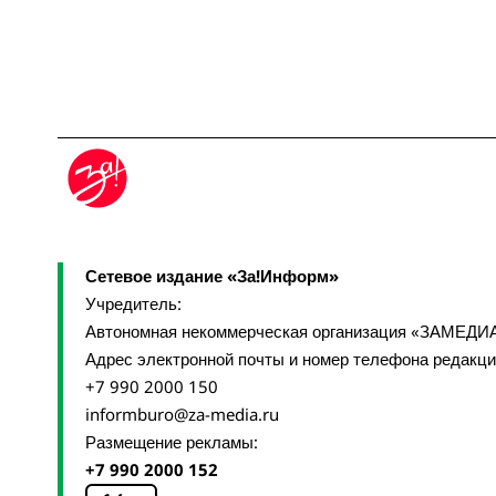
Сетевое издание «За!Информ»
Учредитель:
Автономная некоммерческая организация «ЗАМЕДИ
Адрес электронной почты и номер телефона редакц
+7 990 2000 150
informburo@za-media.ru
Размещение рекламы:
+7 990 2000 152