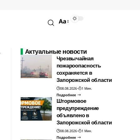
Aa
Актуальные новости
Чрезвычайная
пожароопасность
сохраняется в
Запорожской области
08.08.2026
1 Мин.
Подробнее
Штормовое
предупреждение
объявлено в
Запорожской области
08.08.2026
1 Мин.
Подробнее