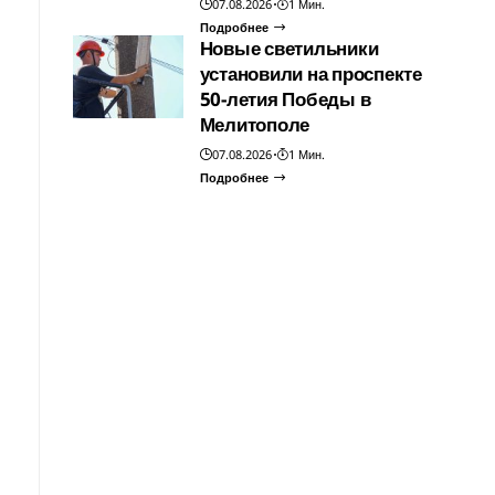
07.08.2026
1 Мин.
Подробнее
Новые светильники
установили на проспекте
50-летия Победы в
Мелитополе
07.08.2026
1 Мин.
Подробнее