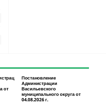
истрац
Постановление
Администрации
а от
Васильевского
муниципального округа от
04.08.2026 г.