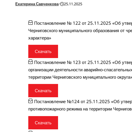
Екатерина Савченкова
25.11.2025
Постановление № 122 от 25.11.2025 «Об утве
Черниговского муниципального образования от чр
характера»
Скачать
Постановление № 123 от 25.11.2025 «Об утве
организации деятельности аварийно-спасательны
территории Черниговского муниципального округа
Скачать
Постановление №124 от 25.11.2025 «Об утвер
противопожарного режима на территории Чернигов
Скачать