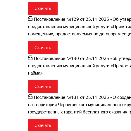
Скачать
Постановление №129 от 25.11.2025 «Об утвер
предоставлению муниципальной услуги «Принятие
помещениях, предоставляемых по договорам соци
Скачать
Постановление №130 от 25.11.2025 «об утвер
предоставлению муниципальной услуги «Предоста
найма»
Скачать
Постановление №131 от 25.11.2025 «О создан
на территории Черниговского муниципального окру
государственных гарантий бесплатного оказания
Скачать