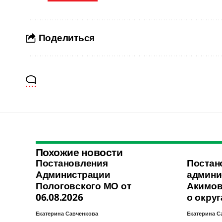
Поделиться
Похожие новости
Постановления
Постан
Администрации
админи
Пологовского МО от
Акимов
06.08.2026
о округ
Екатерина Савченкова
Екатерина С