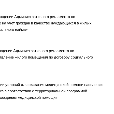
ждении Административного регламента по
 на учет граждан в качестве нуждающихся в жилых
ального найма»
ждении Административного регламента по
вление жилого помещения по договору социального
ии условий для оказания медицинской помощи населению
га в соответствии с территориальной программой
 гражданам медицинской помощи».