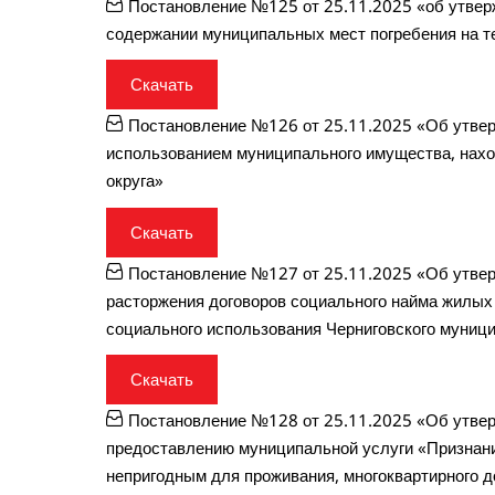
Постановление №125 от 25.11.2025 «об утвер
содержании муниципальных мест погребения на те
Скачать
Постановление №126 от 25.11.2025 «Об утвер
использованием муниципального имущества, нахо
округа»
Скачать
Постановление №127 от 25.11.2025 «Об утвер
расторжения договоров социального найма жилы
социального использования Черниговского муници
Скачать
Постановление №128 от 25.11.2025 «Об утвер
предоставлению муниципальной услуги «Призна
непригодным для проживания, многоквартирного 