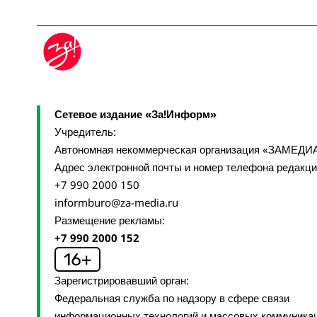
Сетевое издание «За!Информ»
Учредитель:
Автономная некоммерческая организация «ЗАМЕДИ
Адрес электронной почты и номер телефона редакц
+7 990 2000 150
informburo@za-media.ru
Размещение рекламы:
+7 990 2000 152
Зарегистрировавший орган:
Федеральная служба по надзору в сфере связи
информационных технологий и массовых коммуника