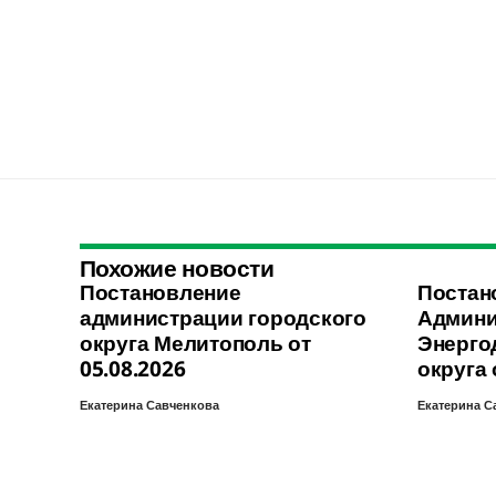
Похожие новости
Постановление
Постан
администрации городского
Админи
округа Мелитополь от
Энерго
05.08.2026
округа 
Екатерина Савченкова
Екатерина С