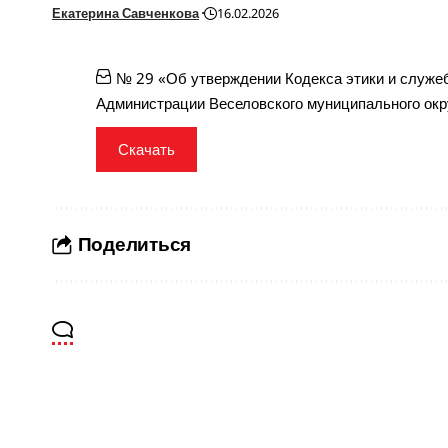
Екатерина Савченкова
16.02.2026
№ 29 «Об утверждении Кодекса этики и служ
Администрации Веселовского муниципального окр
Скачать
Поделиться