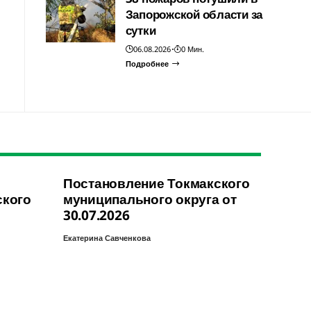
Запорожской области за
сутки
06.08.2026
0 Мин.
Подробнее
Постановление Токмакского
ского
муниципального округа от
30.07.2026
Екатерина Савченкова