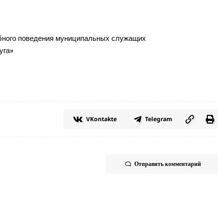
ебного поведения муниципальных служащих
уга»
VKontakte
Telegram
Отправить комментарий