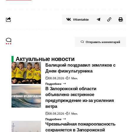
VKontakte
Отправить комментарий
Актуальные новости
Балицкий поздравил земляков с
Днем физкультурника
08.08.2026
1 Мин.
Подробнее
В Запорожской области
объявлено экстренное
предупреждение из-за усиления
ветра
08.08.2026
1 Мин.
Подробнее
Чрезвычайная пожароопасность
сохраняется в Запорожской