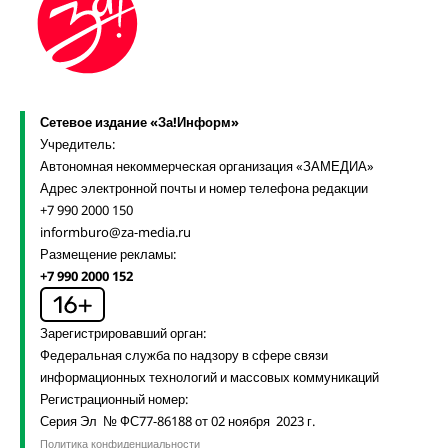
Сетевое издание «За!Информ»
Учредитель:
Автономная некоммерческая организация «ЗАМЕДИА»
Адрес электронной почты и номер телефона редакции
+7 990 2000 150
informburo@za-media.ru
Размещение рекламы:
+7 990 2000 152
Зарегистрировавший орган:
Федеральная служба по надзору в сфере связи
информационных технологий и массовых коммуникаций
Регистрационный номер:
Серия Эл № ФС77-86188 от 02 ноября 2023 г.
Политика конфиденциальности