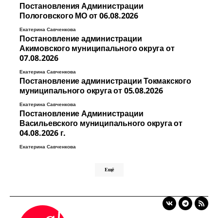
Постановления Администрации
Пологовского МО от 06.08.2026
Екатерина Савченкова
Постановление администрации
Акимовского муниципального округа от
07.08.2026
Екатерина Савченкова
Постановление администрации Токмакского
муниципального округа от 05.08.2026
Екатерина Савченкова
Постановление Администрации
Васильевского муниципального округа от
04.08.2026 г.
Екатерина Савченкова
Ещё