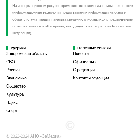
На информационном ресурсе применяются рекомендательные технологии
(информационные технологии предоставления информации на основе
сбора, систематизации и анализа сведений, относящихся к предпочтениям
пользователей сети «Интернет», находящихся на территории Российской
Федерации).
Рубрики
Полезные ссылки
Запорожская область
Новости
СВО
Официально
Россия
О редакции
Экономика
Контакты редакции
Общество
Культура
Наука
Спорт
© 2023-2024 АНО «ЗаМедиа»