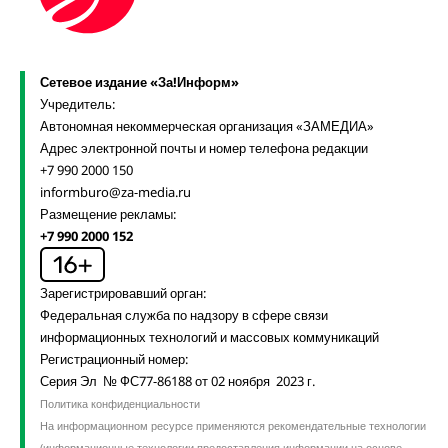
Сетевое издание «За!Информ»
Учредитель:
Автономная некоммерческая организация «ЗАМЕДИА»
Адрес электронной почты и номер телефона редакции
+7 990 2000 150
informburo@za-media.ru
Размещение рекламы:
+7 990 2000 152
Зарегистрировавший орган:
Федеральная служба по надзору в сфере связи
информационных технологий и массовых коммуникаций
Регистрационный номер:
Серия Эл № ФС77-86188 от 02 ноября 2023 г.
Политика конфиденциальности
На информационном ресурсе применяются рекомендательные технологии
(информационные технологии предоставления информации на основе