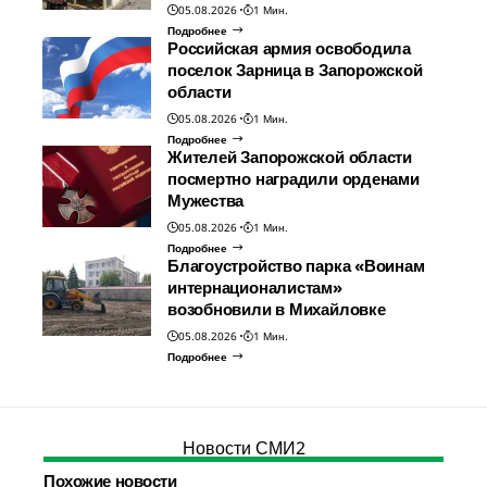
05.08.2026
1 Мин.
Подробнее
Российская армия освободила
поселок Зарница в Запорожской
области
05.08.2026
1 Мин.
Подробнее
Жителей Запорожской области
посмертно наградили орденами
Мужества
05.08.2026
1 Мин.
Подробнее
Благоустройство парка «Воинам
интернационалистам»
возобновили в Михайловке
05.08.2026
1 Мин.
Подробнее
Новости СМИ2
Похожие новости