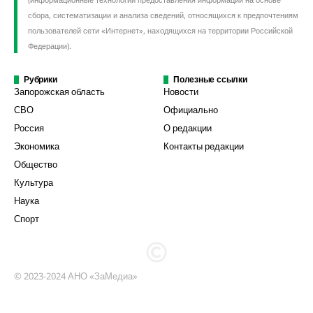
сбора, систематизации и анализа сведений, относящихся к предпочтениям
пользователей сети «Интернет», находящихся на территории Российской
Федерации).
Рубрики
Полезные ссылки
Запорожская область
Новости
СВО
Официально
Россия
О редакции
Экономика
Контакты редакции
Общество
Культура
Наука
Спорт
© 2023-2024 АНО «ЗаМедиа»