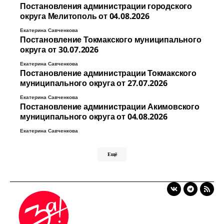
Постановления администрации городского
округа Мелитополь от 04.08.2026
Екатерина Савченкова
Постановление Токмакского муниципального
округа от 30.07.2026
Екатерина Савченкова
Постановление администрации Токмакского
муниципального округа от 27.07.2026
Екатерина Савченкова
Постановление администрации Акимовского
муниципального округа от 04.08.2026
Екатерина Савченкова
Ещё